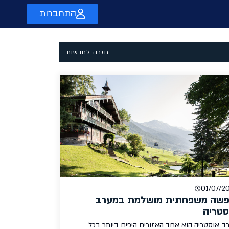
התחברות
חזרה לחדשות
01/07/2
פשה משפחתית מושלמת במערב
סטריה
ב אוסטריה הוא אחד האזורים היפים ביותר בכל