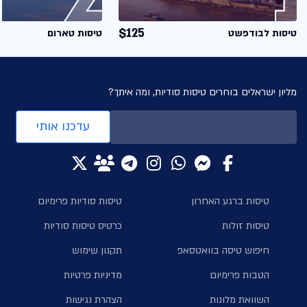
$125
טיסות לבודפשט
טיסות טארום
מליון ישראלים בוחרים טיסות סודיות, ומה איתך?
עדכנו אותי
טיסות ברגע האחרון
טיסות סודיות פרימיום
טיסות זולות
כרטיס טיסות סודיות
חיפוש טיסה בוואטסאפ
תקנון שימוש
הטבות פרימיום
מדיניות פרטיות
השוואת מלונות
הצהרת נגישות