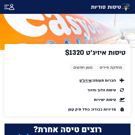
טיסות סודיות
טיסות איזיג'ט $1320
מחלקת תיירים
מגוון חודשים
חברות תעופה:
איזיג'ט
טיסות הלוך וחזור
טיסות ישירות
מדיניות כבודה: כולל תיק קטן