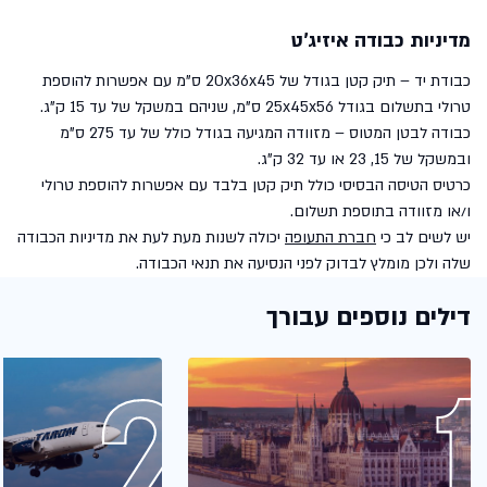
מדיניות כבודה איזיג'ט
כבודת יד – תיק קטן בגודל של 20x36x45 ס"מ עם אפשרות להוספת
טרולי בתשלום בגודל 25x45x56 ס"מ, שניהם במשקל של עד 15 ק"ג.
כבודה לבטן המטוס – מזוודה המגיעה בגודל כולל של עד 275 ס"מ
ובמשקל של 15, 23 או עד 32 ק"ג.
כרטיס הטיסה הבסיסי כולל תיק קטן בלבד עם אפשרות להוספת טרולי
ו/או מזוודה בתוספת תשלום.
יש לשים לב כי
חברת התעופה
יכולה לשנות מעת לעת את מדיניות הכבודה
שלה ולכן מומלץ לבדוק לפני הנסיעה את תנאי הכבודה.
דילים נוספים עבורך