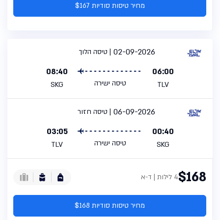
מחיר טיסות סודיות $167
02-09-2026
טיסה הלוך
08:40
06:00
טיסה ישירה
SKG
TLV
06-09-2026
טיסה חזור
03:05
00:40
טיסה ישירה
TLV
SKG
$168
4 לילות | ד-א
מחיר טיסות סודיות $168