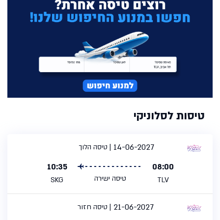
טיסות לסלוניקי
14-06-2027
טיסה הלוך
10:35
08:00
טיסה ישירה
SKG
TLV
21-06-2027
טיסה חזור