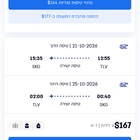
מחיר טיסות סודיות $164
הזמנה מחברת התעופה ב-$177
21-10-2026
טיסה הלוך
15:35
12:55
טיסה ישירה
SKG
TLV
25-10-2026
טיסה חזור
02:00
00:40
טיסה ישירה
TLV
SKG
$167
4 לילות | ד-א