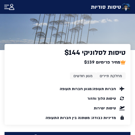
טיסות סודיות
טיסות לסלוניקי $144
מחיר פרימיום $139
מחלקת תיירים
מגוון חודשים
חברות תעופה:
מגוון חברות תעופה
טיסות הלוך וחזור
טיסות ישירות
מדיניות כבודה: משתנה בין חברות התעופה