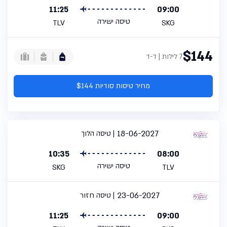
11:25
09:00
טיסה ישירה
TLV
SKG
$144
7 לילות | ד-ד
מחיר טיסות סודיות $144
18-06-2027
טיסה הלוך
10:35
08:00
טיסה ישירה
SKG
TLV
23-06-2027
טיסה חזור
11:25
09:00