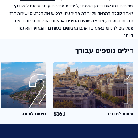
שולחים התראות בזמן האמת על ירידת מחירים עבור טיסות לסלוניקי.
לאחר קבלת התראה על ירידת מחיר ניתן לרכוש את הכרטיס ישירות דרך
חברות התעופה, מנועי השוואת מחירים או אתרי התיירות השונים. אנו
ממליצים לרכוש באתר בו אתם מרגישים בטוחים, והמחיר הוא נמוך
ביותר.
דילים נוספים עבורך
$160
טיסות למדריד
טיסות לורונה