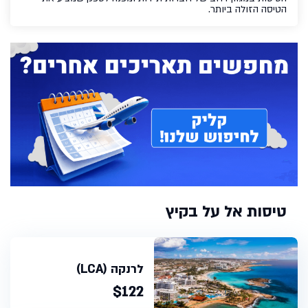
הטיסה הזולה ביותר.
טיסות אל על בקיץ
לרנקה (LCA)
$122