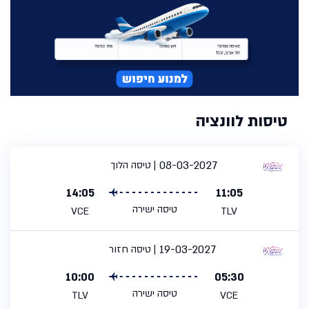
טיסות לוונציה
08-03-2027
טיסה הלוך
14:05
11:05
טיסה ישירה
VCE
TLV
19-03-2027
טיסה חזור
10:00
05:30
טיסה ישירה
TLV
VCE