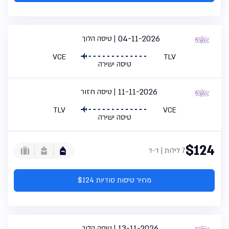
04-11-2026
טיסה הלוך
VCE
TLV
טיסה ישירה
11-11-2026
טיסה חזור
TLV
VCE
טיסה ישירה
$124
7 לילות | ד-ד
מחיר טיסות סודיות $124
13-11-2026
טיסה הלוך