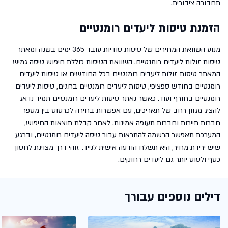
תחבורה ציבורית.
הזמנת טיסות ליעדים רומנטיים
מנוע השוואת המחירים של טיסות סודיות עובד 365 ימים בשנה ומאתר
טיסות זולות ליעדים רומנטיים. השוואת הטיסות כוללת
חיפוש טיסה גמיש
המאתר טיסות זולות ליעדים רומנטיים בכל החודשים או טיסות ליעדים
רומנטיים בחודש ספציפי, טיסות ליעדים רומנטיים בחגים, טיסות ליעדים
רומנטיים בחורף ועוד. כאשר נאתר טיסות ליעדים רומנטיים תמיד נדאג
להציג מגוון רחב של תאריכים, עם אפשרות בחירה לכרטוס בין מספר
חברות תיירות וחברות תעופה אמינות. לאחר קבלת תוצאות החיפוש,
המערכת תאפשר
הרשמה להתראות
עבור טיסה ליעדים רומנטיים, וברגע
שיש ירידת מחיר, היא תשלח הודעה אישית לנייד. זוהי דרך מצוינת לחסוך
כסף ולטוס יותר גם ליעדים רחוקים.
דילים נוספים עבורך