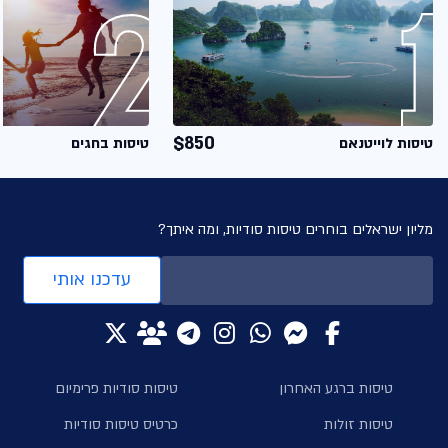
$850
טיסות לוייטנאם
טיסות בחגים
מליון ישראלים בוחרים טיסות סודיות, ומה איתך?
עדכנו אותי
טיסות ברגע האחרון
טיסות סודיות פרימיום
טיסות זולות
כרטיס טיסות סודיות