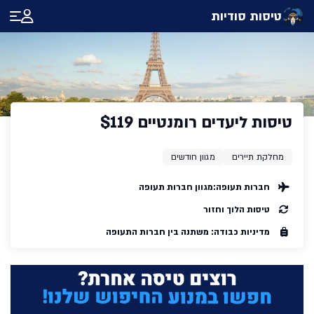
טיסות סודיות
טיסות ליעדים רומנטיים $119
מחלקת תיירים
מגוון חודשים
חברות תעופה:
מגוון חברות תעופה
טיסות הלוך וחזור
מדיניות כבודה: משתנה בין חברות התעופה