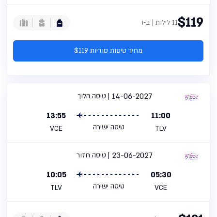
$119
11 לילות | ב-ו
מחיר טיסות סודיות $119
14-06-2027
טיסה הלוך
13:55
11:00
טיסה ישירה
VCE
TLV
23-06-2027
טיסה חזור
10:05
05:30
טיסה ישירה
TLV
VCE