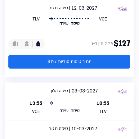
12-03-2027
טיסה חזור
TLV
VCE
טיסה ישירה
$127
9 לילות | ד-ו
מחיר טיסות סודיות $127
03-03-2027
טיסה הלוך
13:55
10:55
טיסה ישירה
VCE
TLV
10-03-2027
טיסה חזור