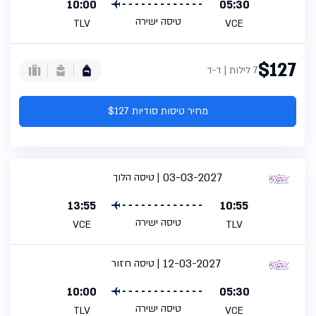
10:00
05:30
טיסה ישירה
TLV
VCE
$127
7 לילות | ד-ד
מחיר טיסות סודיות $127
03-03-2027
טיסה הלוך
13:55
10:55
טיסה ישירה
VCE
TLV
12-03-2027
טיסה חזור
10:00
05:30
טיסה ישירה
TLV
VCE