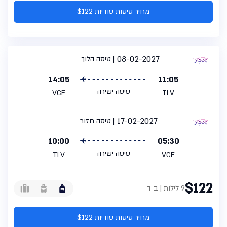
מחיר טיסות סודיות $122
08-02-2027
טיסה הלוך
14:05
11:05
טיסה ישירה
VCE
TLV
17-02-2027
טיסה חזור
10:00
05:30
טיסה ישירה
TLV
VCE
$122
9 לילות | ב-ד
מחיר טיסות סודיות $122