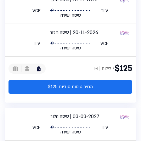
VCE
TLV
טיסה ישירה
20-11-2026
טיסה חזור
TLV
VCE
טיסה ישירה
$125
7 לילות | ו-ו
מחיר טיסות סודיות $125
03-03-2027
טיסה הלוך
VCE
TLV
טיסה ישירה