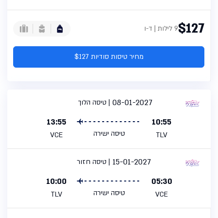
$127
9 לילות | ד-ו
מחיר טיסות סודיות $127
08-01-2027
טיסה הלוך
13:55
10:55
טיסה ישירה
VCE
TLV
15-01-2027
טיסה חזור
10:00
05:30
טיסה ישירה
TLV
VCE