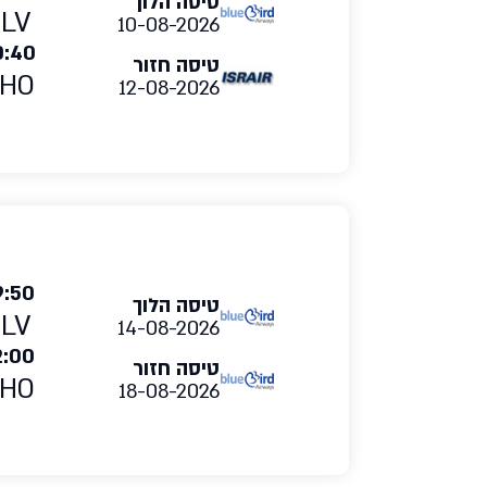
טיסה הלוך
TLV
10-08-2026
0:40
טיסה חזור
HO
12-08-2026
9:50
טיסה הלוך
TLV
14-08-2026
2:00
טיסה חזור
HO
18-08-2026