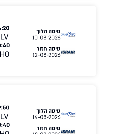
4:20
טיסה הלוך
TLV
10-08-2026
0:40
טיסה חזור
HO
12-08-2026
9:50
טיסה הלוך
TLV
14-08-2026
0:40
טיסה חזור