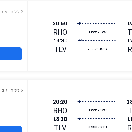
2 לילות | א-ג
20:50
1
RHO
T
טיסה ישירה
13:30
1
TLV
טיסה ישירה
6 לילות | ג-ב
20:20
1
RHO
טיסה ישירה
13:20
1
TLV
R
טיסה ישירה