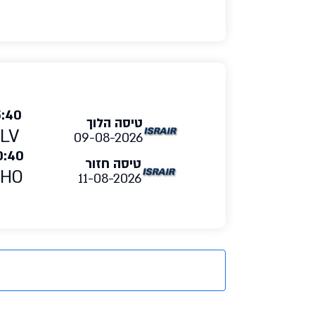
5:40
טיסה הלוך
LV
09-08-2026
0:40
טיסה חזור
RHO
11-08-2026