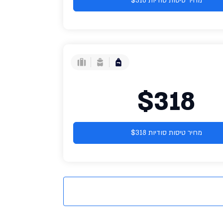
מחיר טיסות סודיות $316
$318
מחיר טיסות סודיות $318