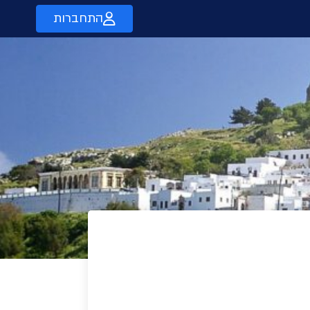
התחברות