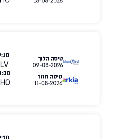
HO
18-08-2026
9:10
טיסה הלוך
LV
09-08-2026
0:30
טיסה חזור
RHO
11-08-2026
9:10