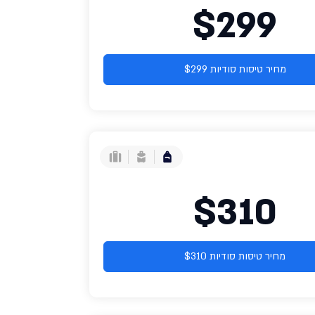
$299
מחיר טיסות סודיות $299
$310
מחיר טיסות סודיות $310