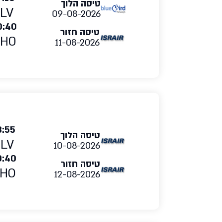
טיסה הלוך
LV
09-08-2026
0:40
טיסה חזור
RHO
11-08-2026
3:55
טיסה הלוך
TLV
10-08-2026
0:40
טיסה חזור
HO
12-08-2026