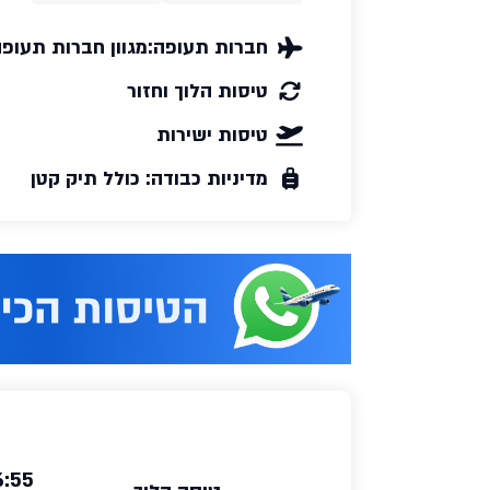
חברות תעופה:
מגוון חברות תעופ
טיסות הלוך וחזור
טיסות ישירות
מדיניות כבודה: כולל תיק קטן
6:55