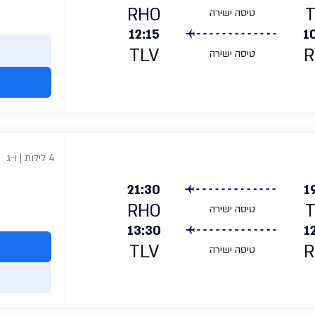
RHO
טיסה ישירה
12:15
1
TLV
R
טיסה ישירה
4 לילות | ו-ג
21:30
1
RHO
טיסה ישירה
13:30
1
TLV
R
טיסה ישירה