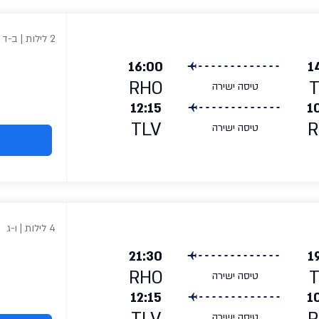
2 לילות | ב-ד
16:00
1
RHO
טיסה ישירה
12:15
1
TLV
R
טיסה ישירה
4 לילות | ו-ג
21:30
1
RHO
טיסה ישירה
12:15
1
טיסה ישירה