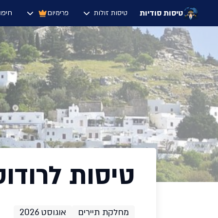
טיסות סודיות
טיסות זולות
פרימיום
חיפו
טיסות לרודוס ב
מחלקת תיירים
אוגוסט 2026