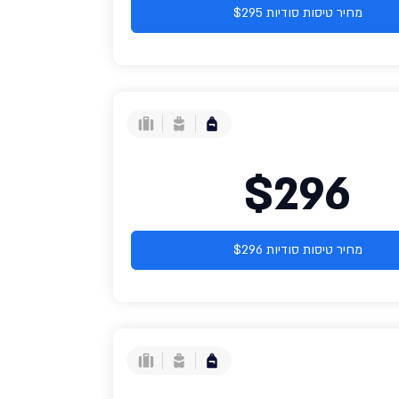
מחיר טיסות סודיות $295
$296
מחיר טיסות סודיות $296