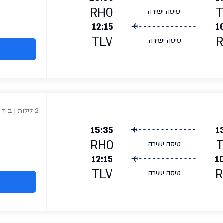
RHO
T
טיסה ישירה
12:15
1
TLV
טיסה ישירה
2 לילות | ב-ד
15:35
1
RHO
טיסה ישירה
12:15
1
TLV
R
טיסה ישירה