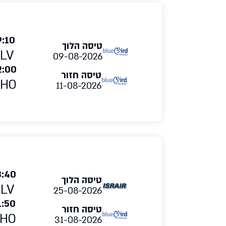
9:10
טיסה הלוך
LV
09-08-2026
2:00
טיסה חזור
RHO
11-08-2026
8:40
טיסה הלוך
TLV
25-08-2026
1:50
טיסה חזור
HO
31-08-2026