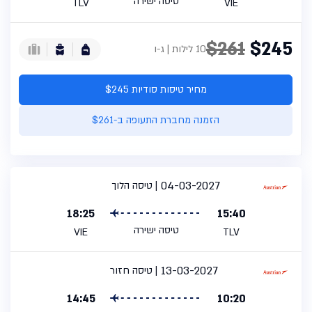
טיסה ישירה
TLV
VIE
$261
$245
10 לילות | ג-ו
מחיר טיסות סודיות $245
הזמנה מחברת התעופה ב-$261
04-03-2027
טיסה הלוך
18:25
15:40
טיסה ישירה
VIE
TLV
13-03-2027
טיסה חזור
14:45
10:20