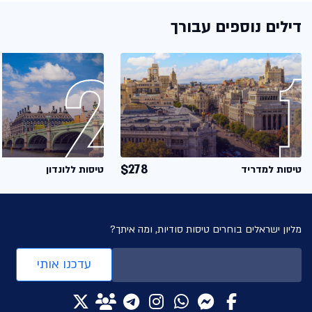
דילים נוספים עבורך
$278
טיסות למדריד
טיסות ללונדון
מליון ישראלים בוחרים טיסות סודיות, ומה איתך?
עדכנו אותי