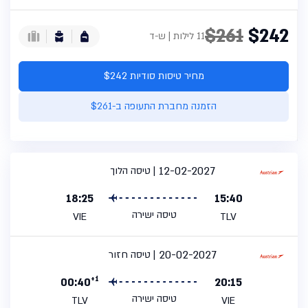
$261
$242
11 לילות | ש-ד
מחיר טיסות סודיות $242
הזמנה מחברת התעופה ב-$261
12-02-2027
טיסה הלוך
18:25
15:40
טיסה ישירה
VIE
TLV
20-02-2027
טיסה חזור
+1
00:40
20:15
טיסה ישירה
TLV
VIE