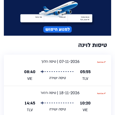
טיסות לוינה
07-11-2026
טיסה הלוך
08:40
05:55
טיסה ישירה
VIE
TLV
18-11-2026
טיסה חזור
14:45
10:20
טיסה ישירה
TLV
VIE