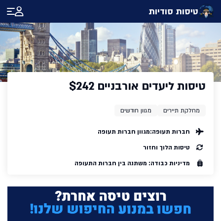
טיסות סודיות
טיסות ליעדים אורבניים $242
מחלקת תיירים
מגוון חודשים
חברות תעופה:
מגוון חברות תעופה
טיסות הלוך וחזור
מדיניות כבודה: משתנה בין חברות התעופה