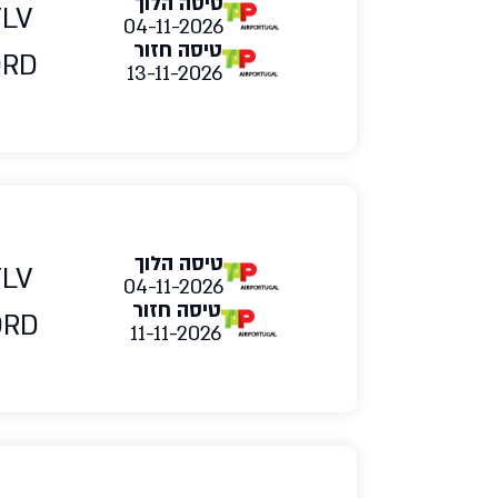
טיסה הלוך
TLV
04-11-2026
טיסה חזור
ORD
13-11-2026
טיסה הלוך
TLV
04-11-2026
טיסה חזור
ORD
11-11-2026