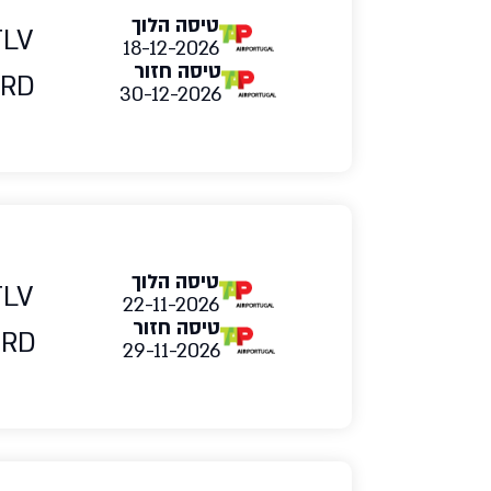
טיסה הלוך
TLV
18-12-2026
טיסה חזור
RD
30-12-2026
טיסה הלוך
TLV
22-11-2026
טיסה חזור
ORD
29-11-2026