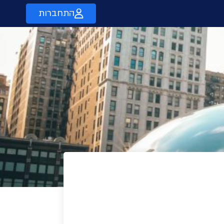
התחברות