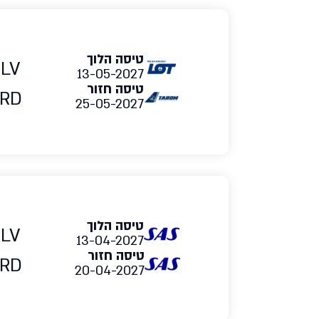
טיסה הלוך
TLV
13-05-2027
טיסה חזור
RD
25-05-2027
טיסה הלוך
TLV
13-04-2027
טיסה חזור
RD
20-04-2027