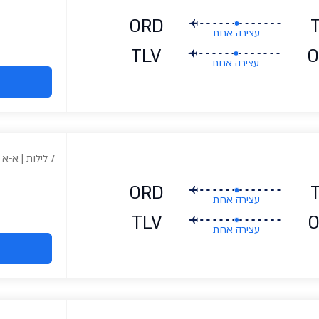
ORD
עצירה אחת
TLV
O
עצירה אחת
7 לילות | א-א
ORD
עצירה אחת
TLV
עצירה אחת