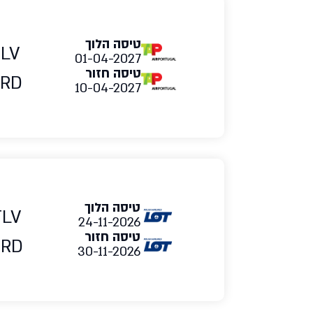
טיסה הלוך
TLV
01-04-2027
טיסה חזור
RD
10-04-2027
טיסה הלוך
TLV
24-11-2026
טיסה חזור
ORD
30-11-2026