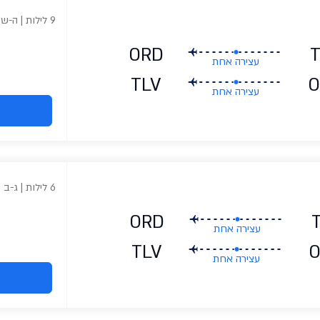
9 לילות | ה-ש
ORD
עצירה אחת
TLV
O
עצירה אחת
6 לילות | ג-ב
ORD
עצירה אחת
TLV
עצירה אחת