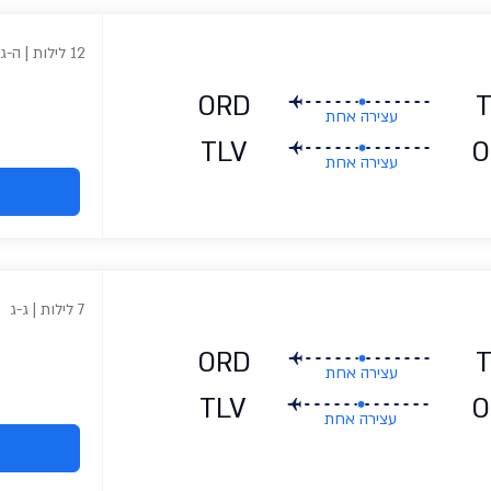
12 לילות | ה-ג
ORD
עצירה אחת
TLV
O
עצירה אחת
7 לילות | ג-ג
ORD
עצירה אחת
TLV
O
עצירה אחת