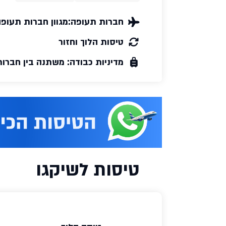
חברות תעופה:
מגוון חברות תעופ
טיסות הלוך וחזור
מדיניות כבודה: משתנה בין חברו
טיסות לשיקגו