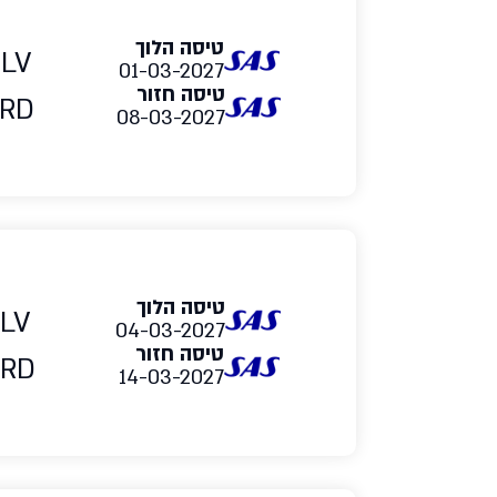
טיסה הלוך
TLV
01-03-2027
טיסה חזור
RD
08-03-2027
טיסה הלוך
LV
04-03-2027
טיסה חזור
RD
14-03-2027