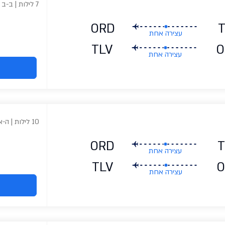
7 לילות | ב-ב
ORD
עצירה אחת
TLV
O
עצירה אחת
10 לילות | ה-א
ORD
T
עצירה אחת
TLV
O
עצירה אחת