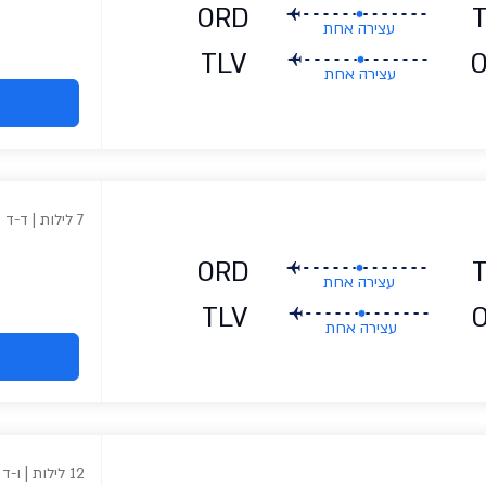
ORD
עצירה אחת
TLV
עצירה אחת
7 לילות | ד-ד
ORD
עצירה אחת
TLV
עצירה אחת
12 לילות | ו-ד