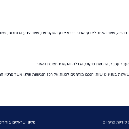
 בהירה, שינוי האתר לצבעי אפור, שינוי צבע הטקסטים, שינוי צבע הכותרות, שינו
ת מעבר עכבר, הדגשת פוקוס, הגדלה והקטנת תצוגת האתר.
לות בעניין נגישות, הנכם מוזמנים לפנות אל רכז הנגישות שלנו אשר פרטיו הם
סודיות פרימיום
מליון ישראלים בוחרים