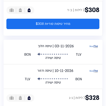
$308
2 לילות | ב-ד
מחיר טיסות סודיות $308
03-11-2026
טיסה הלוך
BCN
TLV
טיסה ישירה
10-11-2026
טיסה חזור
TLV
BCN
טיסה ישירה
$328
7 לילות | ג-ג