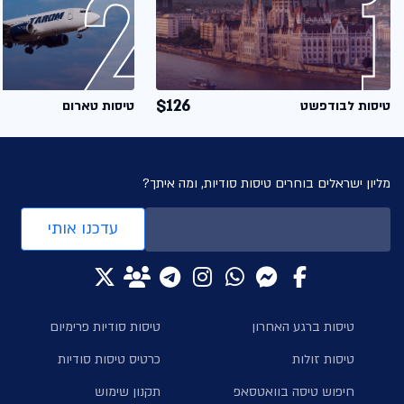
$126
טיסות לבודפשט
טיסות טארום
מליון ישראלים בוחרים טיסות סודיות, ומה איתך?
עדכנו אותי
טיסות ברגע האחרון
טיסות סודיות פרימיום
טיסות זולות
כרטיס טיסות סודיות
חיפוש טיסה בוואטסאפ
תקנון שימוש