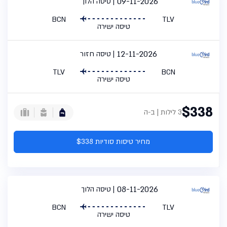
09-11-2026
טיסה הלוך
BCN
TLV
טיסה ישירה
12-11-2026
טיסה חזור
TLV
BCN
טיסה ישירה
$338
3 לילות | ב-ה
מחיר טיסות סודיות $338
08-11-2026
טיסה הלוך
BCN
TLV
טיסה ישירה