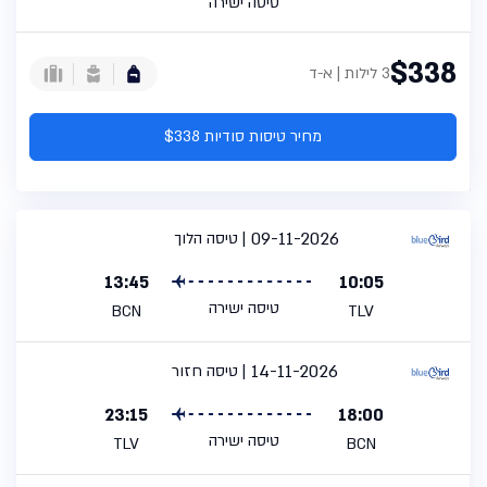
טיסה ישירה
$338
3 לילות | א-ד
מחיר טיסות סודיות $338
09-11-2026
טיסה הלוך
13:45
10:05
טיסה ישירה
BCN
TLV
14-11-2026
טיסה חזור
23:15
18:00
טיסה ישירה
TLV
BCN