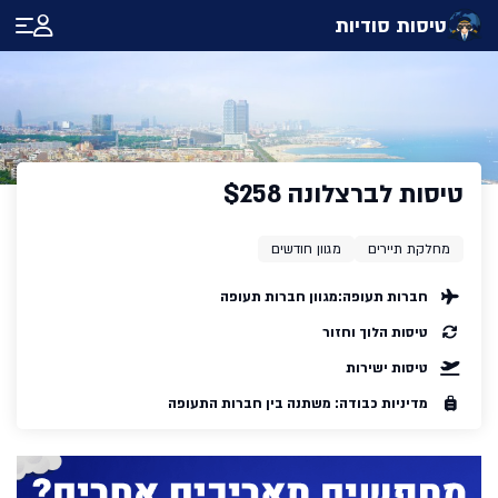
טיסות סודיות
טיסות לברצלונה $258
מחלקת תיירים
מגוון חודשים
חברות תעופה:
מגוון חברות תעופה
טיסות הלוך וחזור
טיסות ישירות
מדיניות כבודה: משתנה בין חברות התעופה