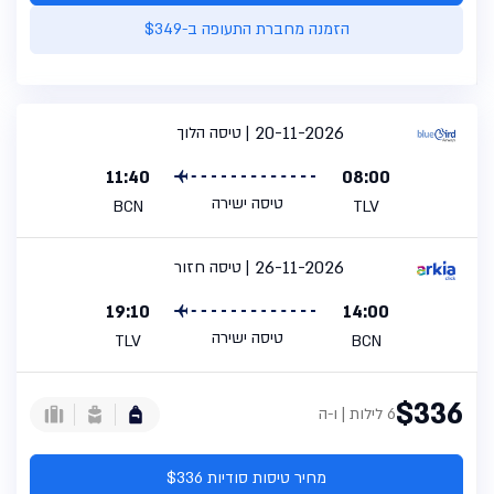
הזמנה מחברת התעופה ב-$349
20-11-2026
טיסה הלוך
11:40
08:00
טיסה ישירה
BCN
TLV
26-11-2026
טיסה חזור
19:10
14:00
טיסה ישירה
TLV
BCN
$336
6 לילות | ו-ה
מחיר טיסות סודיות $336