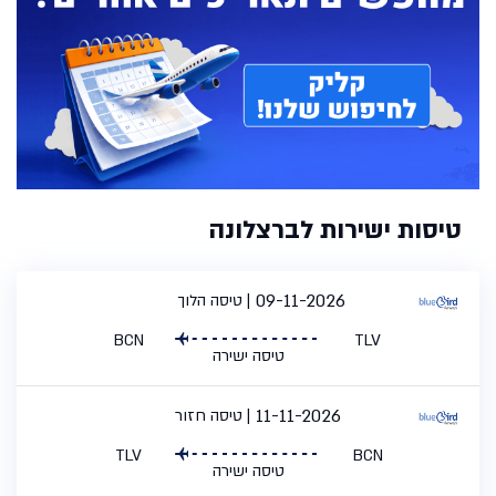
טיסות ישירות לברצלונה
09-11-2026
טיסה הלוך
BCN
TLV
טיסה ישירה
11-11-2026
טיסה חזור
TLV
BCN
טיסה ישירה