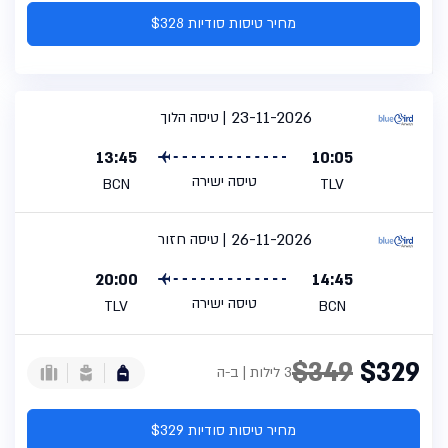
מחיר טיסות סודיות $328
23-11-2026
טיסה הלוך
13:45
10:05
טיסה ישירה
BCN
TLV
26-11-2026
טיסה חזור
20:00
14:45
טיסה ישירה
TLV
BCN
$349
$329
3 לילות | ב-ה
מחיר טיסות סודיות $329