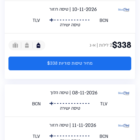
10-11-2026
טיסה חזור
TLV
BCN
טיסה ישירה
$338
2 לילות | א-ג
מחיר טיסות סודיות $338
08-11-2026
טיסה הלוך
BCN
TLV
טיסה ישירה
11-11-2026
טיסה חזור
TLV
BCN