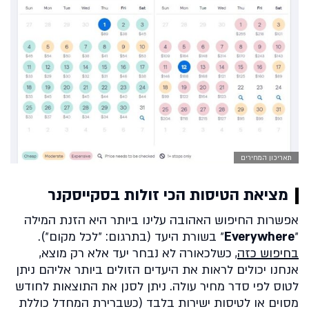
תאריכון המחירים
מציאת הטיסות הכי זולות בסקייסקנר
אפשרות החיפוש האהובה עלינו ביותר היא הזנת המילה
״
Everywhere
״ בשורת היעד (בתרגום: ״לכל מקום״).
בחיפוש כזה
, כשלכאורה לא נבחר יעד אלא רק מוצא,
אנחנו יכולים לראות את היעדים הזולים ביותר אליהם ניתן
לטוס לפי סדר מחיר עולה. ניתן לסנן את התוצאות לחודש
מסוים או לטיסות ישירות בלבד (כשברירת המחדל כוללת