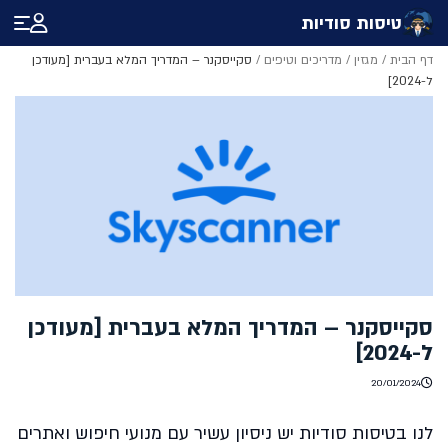
טיסות סודיות
דף הבית
/
מגזין
/
מדריכים וטיפים
/
סקייסקנר – המדריך המלא בעברית [מעודכן
ל-2024]
סקייסקנר – המדריך המלא בעברית [מעודכן
ל-2024]
20/01/2024
לנו בטיסות סודיות יש ניסיון עשיר עם מנועי חיפוש ואתרים