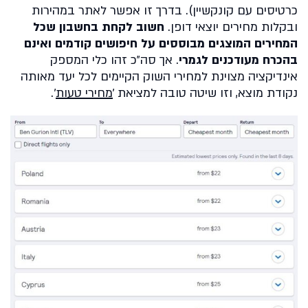
כרטיסים עם קונקשיין). בדרך זו אפשר לאתר במהירות
ובקלות מחירים יוצאי דופן.
חשוב לקחת בחשבון שכל
המחירים המוצגים מבוססים על חיפושים קודמים ואינם
בהכרח מעודכנים לגמרי
. אך סה״כ זהו כלי המספק
אינדיקציה מצוינת למחירי השוק הקיימים לכל יעד מאותה
נקודת מוצא, וזו שיטה טובה למציאת ׳
מחירי טעות
׳.