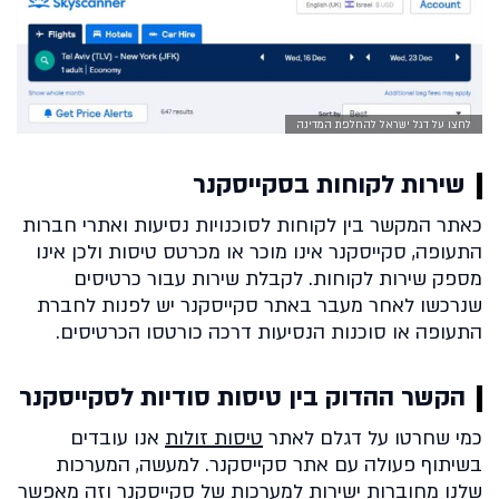
לחצו על דגל ישראל להחלפת המדינה
שירות לקוחות בסקייסקנר
כאתר המקשר בין לקוחות לסוכנויות נסיעות ואתרי חברות
התעופה, סקייסקנר אינו מוכר או מכרטס טיסות ולכן אינו
מספק שירות לקוחות. לקבלת שירות עבור כרטיסים
שנרכשו לאחר מעבר באתר סקייסקנר יש לפנות לחברת
התעופה או סוכנות הנסיעות דרכה כורטסו הכרטיסים.
הקשר ההדוק בין טיסות סודיות לסקייסקנר
כמי שחרטו על דגלם לאתר
טיסות זולות
אנו עובדים
בשיתוף פעולה עם אתר סקייסקנר. למעשה, המערכות
שלנו מחוברות ישירות למערכות של סקייסקנר וזה מאפשר