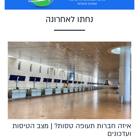
נחתו לאחרונה
איזה חברות תעופה טסות? | מצב הטיסות
ועדכונים