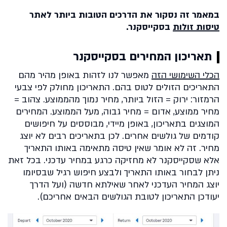
במאמר זה נסקור את הדרכים הטובות ביותר לאתר
טיסות זולות
בסקייסקנר.
תאריכון המחירים בסקייסקנר
הכלי השימושי הזה
מאפשר לנו לזהות באופן מהיר מהם
התאריכים הזולים לטוס בהם. התאריכון מחולק לפי צבעי
הרמזור: ירוק = הזול ביותר, מחיר נמוך מהממוצע. צהוב =
מחיר ממוצע, אדום = מחיר גבוה, מעל הממוצע. המחירים
המוצגים בתאריכון, באופן מיידי, מבוססים על חיפושים
קודמים של גולשים אחרים. לכן בתאריכים רבים לא יוצג
מחיר. זה לא אומר שאין טיסה מתאימה באותו התאריך
אלא שסקייסקנר לא מחזיקה כרגע במחיר עדכני. בכל זאת
ניתן לבחור באותו התאריך ולבצע חיפוש רגיל שבסיומו
יוצג המחיר העדכני לאחר שאילתא חדשה (ועל הדרך
יעודכן התאריכון לטובת הגולשים הבאים אחריכם).