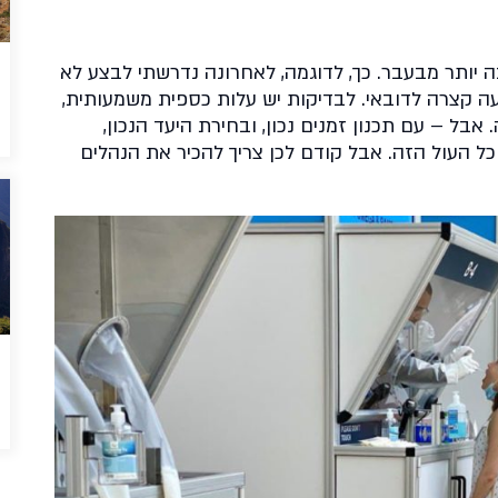
יותר מבעבר. כך, לדוגמה, לאחרונה נדרשתי לבצע לא
יל נסיעה קצרה לדובאי. לבדיקות יש עלות כספית משמעותית,
אבל – עם תכנון זמנים נכון, ובחירת היעד הנכון,
ל העול הזה. אבל קודם לכן צריך להכיר את הנהלים