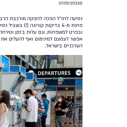
27/05/2021
נסיעה לחו״ל הפכה להפקה מורכבת הרבה 
פחות מ-4 בדיקות קורונה (!) בשב
ובפרט למשפחות, וגם עלות בזמן וטירחה. 
אפשר לצמצם למינימום ואף להעלים את כ
העדכניים בישראל.