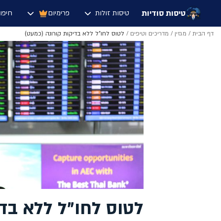
טיסות סודיות
טיסות זולות
פרימיום
חיפו
דף הבית
/
מגזין
/
מדריכים וטיפים
/
לטוס לחו"ל ללא בדיקות קורונה (כמעט)
לטוס לחו"ל ללא בדי