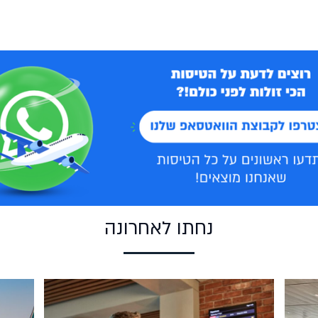
נחתו לאחרונה