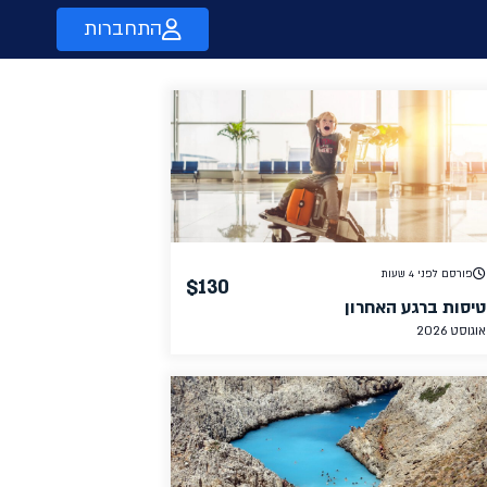
התחברות
פורסם לפני 4 שעות
$130
טיסות ברגע האחרון
אוגוסט 2026