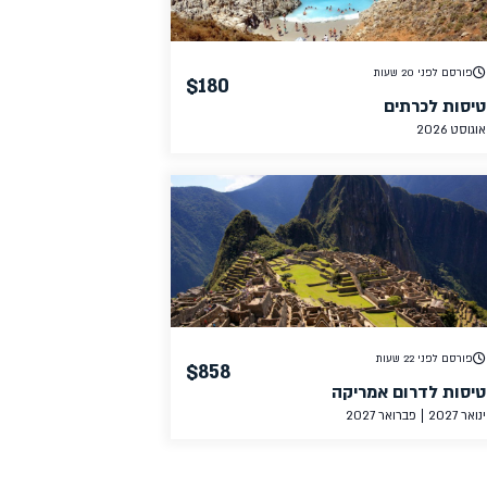
פורסם לפני 20 שעות
$180
טיסות לכרתים
אוגוסט 2026
פורסם לפני 22 שעות
$858
טיסות לדרום אמריקה
ינואר 2027
פברואר 2027