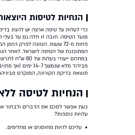
הנחיות לטיסות היוצאות
מועד הטיסה. חובה זו חלה גם על בעלי ת
פחות מ-72 שעות. הכוונה לפרק ה
המתוכננת של הטיסה לישראל. לאחר הנחי
במתחם ייעודי בע
תוצאת בדיקת הקורונה, המוקדם מביניהם
הנחיות לטיסה ללא 
כעת אפשר לסכם את הדברים ולבחור את 
עלויות נוספות?
עליכם להיות מחוסנים או מחלימים.