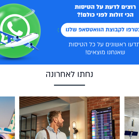
נחתו לאחרונה