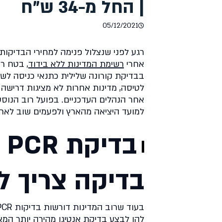
| החל מ-34 ש"ח
05/12/2021
רגע לפני שנצלול פנימה למחירי הבדיקות
אחרי
רשימת המדינות ללא בידוד
, בטח ר
לטיסה, מדינות אחרות לא מציגות דרישה
אחר הנהלים העדכניים. בפועל רוב הנוסע
למועד היציאה מהארץ ולפעמים שוב לאחר
ב
בדיקה צריך 
להן לבצע בדיקת אנטיגן מהירה יותר ה