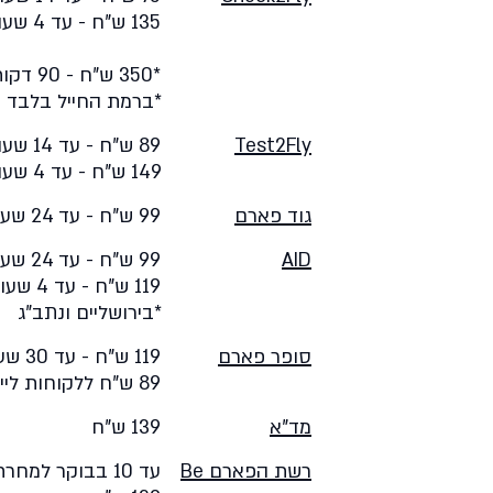
135 ש"ח - עד 4 שעות
*350 ש"ח - 90 דקות
*ברמת החייל בלבד
Test2Fly
89 ש"ח - עד 14 שעות
149 ש"ח - עד 4 שעות
גוד פארם
99 ש"ח - עד 24 שעות
AID
99 ש"ח - עד 24 שעות
119 ש"ח - עד 4 שעות*
*בירושליים ונתב"ג
סופר פארם
119 ש"ח - עד 30 שעות
89 ש"ח ללקוחות לייף סטייל
מד"א
139 ש"ח
רשת הפארם Be
עד 10 בבוקר למחרת