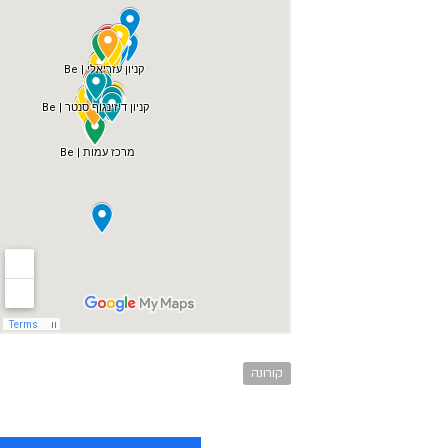
קורונה