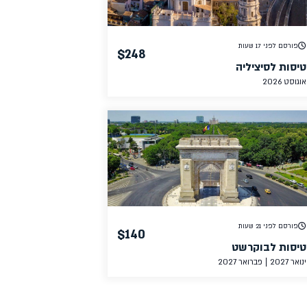
פורסם לפני 17 שעות
$248
טיסות לסיציליה
אוגוסט 2026
פורסם לפני 21 שעות
$140
טיסות לבוקרשט
ינואר 2027
פברואר 2027