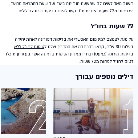
חשוב מאד לשים לב שמשעת הנחיתה ביעד ועד שעת ההמראה מהיעד,
יש פחות מ72 שעות, אחרת תתבקשו להציג בדיקת קורונה שלילית.
72 שעות בחו"ל
על מנת לצמצם למינימום האפשרי את בדיקות הקורונה לאחת יחידה
בעלות 80 ש"ח, קראו בהרחבה את המדריך שלנו ל
טיסות לחו"ל ללא
בדיקות קורונה (כמעט)
ובחרו ממגוון הטיסות בדף זה אשר בעזרתן תוכלו
לטוס לחו"ל לפחות מ72 שעות.
דילים נוספים עבורך