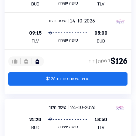
טיסה ישירה
BUD
TLV
14-10-2026
טיסה חזור
09:15
05:00
טיסה ישירה
TLV
BUD
$126
7 לילות | ד-ד
מחיר טיסות סודיות $126
24-10-2026
טיסה הלוך
21:20
18:50
טיסה ישירה
BUD
TLV