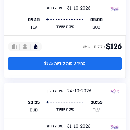
31-10-2026
טיסה חזור
09:15
05:00
טיסה ישירה
TLV
BUD
$126
7 לילות | ש-ש
מחיר טיסות סודיות $126
24-10-2026
טיסה הלוך
23:25
20:55
טיסה ישירה
BUD
TLV
31-10-2026
טיסה חזור