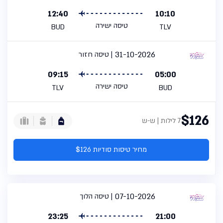
12:40
10:10
טיסה ישירה
BUD
TLV
31-10-2026
טיסה חזור
09:15
05:00
טיסה ישירה
TLV
BUD
$126
7 לילות | ש-ש
מחיר טיסות סודיות $126
07-10-2026
טיסה הלוך
23:25
21:00