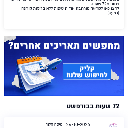
פחות מ72 שעות.
לחצו כאן לקריאה מורחבת אודות
טיסות ללא בדיקות קורונה
(כמעט)
.
72 שעות בבודפשט
24-10-2026
טיסה הלוך