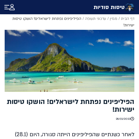
טיסות סודיות
דף הבית
/
מגזין
/
עדכוני תעופה
/
הפיליפינים נפתחת לישראלים! הושקו טיסות
ישירות!
הפיליפינים נפתחת לישראלים! הושקו טיסות
ישירות!
28/01/2022
לאחר כשנתיים שהפיליפינים הייתה סגורה, היום (28.1)