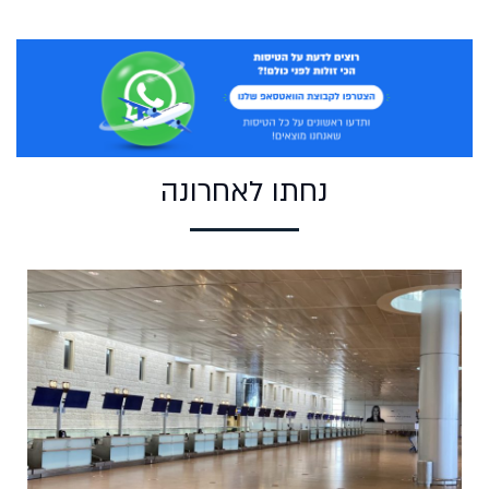
נחתו לאחרונה