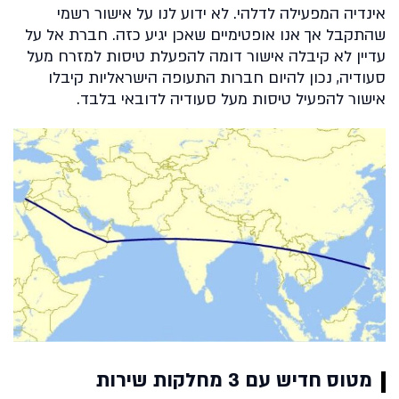
אינדיה המפעילה לדלהי. לא ידוע לנו על אישור רשמי
שהתקבל אך אנו אופטימיים שאכן יגיע כזה. חברת אל על
עדיין לא קיבלה אישור דומה להפעלת טיסות למזרח מעל
סעודיה, נכון להיום חברות התעופה הישראליות קיבלו
אישור להפעיל טיסות מעל סעודיה לדובאי בלבד.
מטוס חדיש עם 3 מחלקות שירות