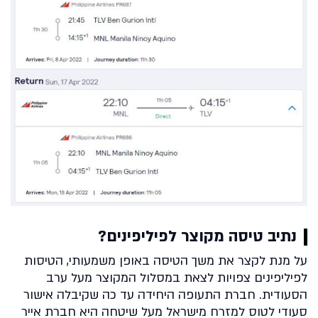
נתיב טיסה מקוצר לפיליפינים?
על מנת לקצר את משך הטיסה באופן משמעותי, הטיסות
לפיליפינים צפויות לצאת במסלול המקוצר מעל ערב
הסעודית. חברת התעופה היחידה עד כה שקיבלה אישור
סעודי לטוס למזרח מישראל מעל שיטחה היא חברת אייר