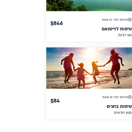
פורסם לפני 10 שעות
$846
טיסות לוייטנאם
מאי 2027
פורסם לפני 15 שעות
$84
טיסות בחגים
מגוון חודשים