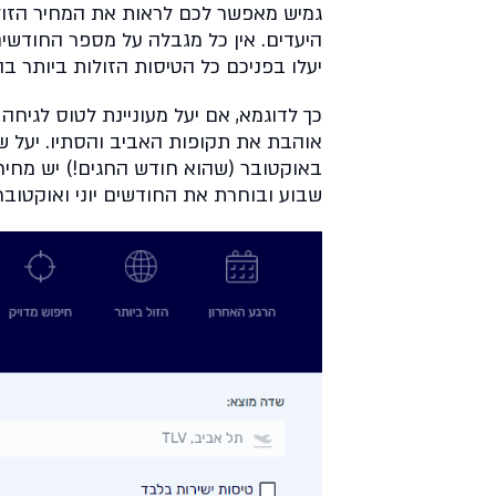
גמיש מאפשר לכם לראות את המחיר הזול ב
היעדים. אין כל מגבלה על מספר החודשי
יעלו בפניכם כל הטיסות הזולות ביותר ב
כך לדוגמא, אם יעל מעוניינת לטוס לגיחה
אוהבת את תקופות האביב והסתיו. יעל שמה
באוקטובר (שהוא חודש החגים!) יש מחיר
שבוע ובוחרת את החודשים יוני ואוקטובר