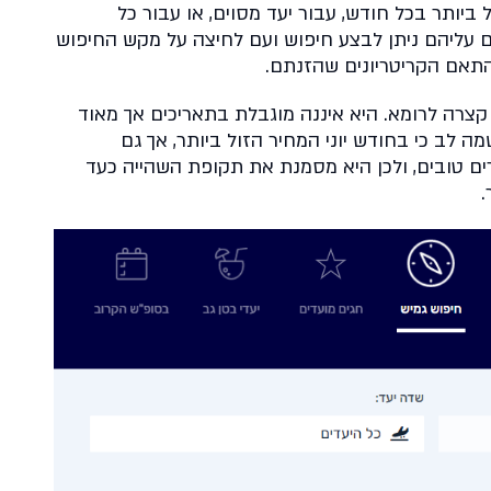
יותר בכל חודש, עבור יעד מסוים, או עבור כל
ם עליהם ניתן לבצע חיפוש ועם לחיצה על מקש החיפוש
התאם הקריטריונים שהזנתם.
 קצרה לרומא. היא איננה מוגבלת בתאריכים אך מאוד
 לב כי בחודש יוני המחיר הזול ביותר, אך גם
ים טובים, ולכן היא מסמנת את תקופת השהייה כעד
.