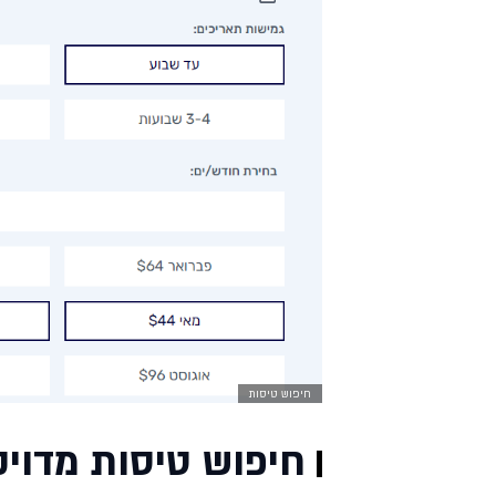
חיפוש טיסות
חיפוש טיסות מדויק