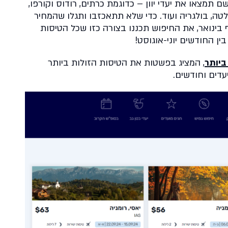
 תמצאו את יעדי יוון – כדוגמת כרתים, רודוס וקורפו,
מלטה, בולגריה ועוד. כדי שלא תתאכזבו ותגלו שהמחיר
בינואר, את החיפוש תכננו בצורה כזו שכל הטיסות
ין החודשים יוני-אוגוסט!
ביותר
, המציג בפשטות את הטיסות הזולות ביותר
עדים וחודשים.