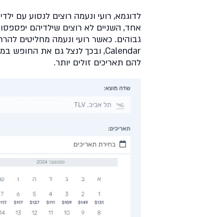
לדוגמא, רועי ונעמה רוצים לנסוע עם יל
אחד, השניים לא רוצים שילדיהם יפספסו י
Calendar, ובכך לנצל גם את החופש
להם תאריכים זולים יותר.