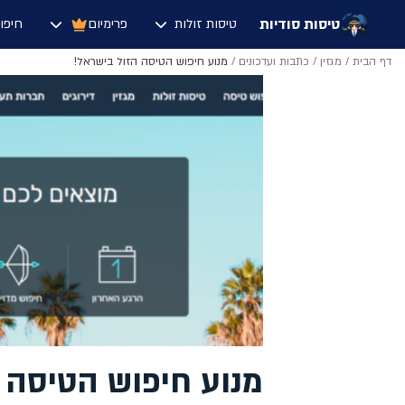
טיסות סודיות
טיסות זולות
פרימיום
חיפו
דף הבית
/
מגזין
/
כתבות ועדכונים
/
מנוע חיפוש הטיסה הזול בישראל!
מנוע חיפוש הטיסה 