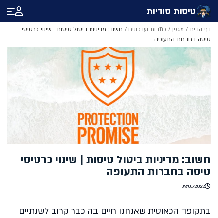
טיסות סודיות
דף הבית
/
מגזין
/
כתבות ועדכונים
/
חשוב: מדיניות ביטול טיסות | שינוי כרטיסי
טיסה בחברות התעופה
חשוב: מדיניות ביטול טיסות | שינוי כרטיסי
טיסה בחברות התעופה
09/01/2022
בתקופה הכאוטית שאנחנו חיים בה כבר קרוב לשנתיים,