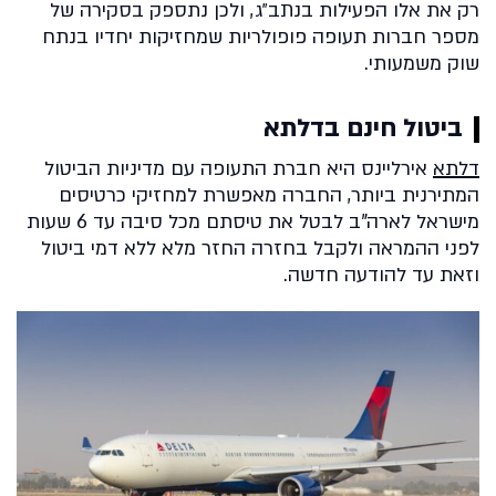
רק את אלו הפעילות בנתב״ג, ולכן נתספק בסקירה של
מספר חברות תעופה פופולריות שמחזיקות יחדיו בנתח
שוק משמעותי.
ביטול חינם בדלתא
דלתא
אירליינס היא חברת התעופה עם מדיניות הביטול
המתירנית ביותר, החברה מאפשרת למחזיקי כרטיסים
מישראל לארה"ב לבטל את טיסתם מכל סיבה עד 6 שעות
לפני ההמראה ולקבל בחזרה החזר מלא ללא דמי ביטול
וזאת עד להודעה חדשה.