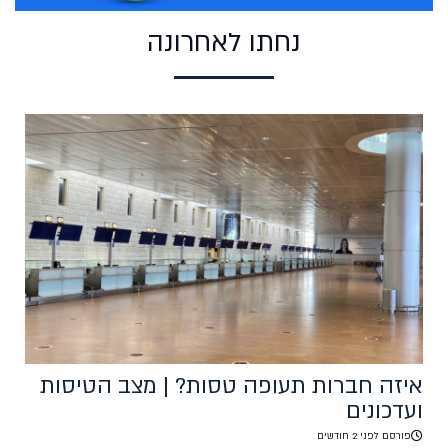
נחתו לאחרונה
איזה חברות תעופה טסות? | מצב הטיסות
ועדכונים
פורסם לפני 2 חודשים