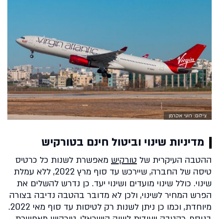
צילום: רועי אקרמן
מדיניות שינוי וביטול חינם בטורקיש
ההטבה העיקרית של
טורקיש
מאפשרת לשנות כל כרטיס
טיסה של החברה, שיירכש עד סוף מרץ 2022, ללא עמלת
שינוי. כולל שינוי מועדים ושינוי יעד. כן נדרש להשלים את
הפרש המחיר לשינוי, ולכן לא מדובר בהטבה נדיבה בצורה
מיוחדת, וכמו כן ניתן לשנות רק לטיסות עד סוף מאי 2022.
בנוסף, כהטבה ייעודית לשוק הישראלי, טורקיש מאפשרת