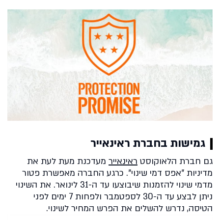
גמישות בחברת ראינאייר
גם חברת הלאוקוסט
ראינאייר
מעדכנת מעת לעת את
מדיניות "אפס דמי שינוי". כרגע החברה מאפשרת פטור
מדמי שינוי להזמנות שיבוצעו עד ה-31 לינואר. את השינוי
ניתן לבצע עד ה-30 לספטמבר ולפחות 7 ימים לפני
הטיסה, נדרש להשלים את הפרש המחיר לשינוי.