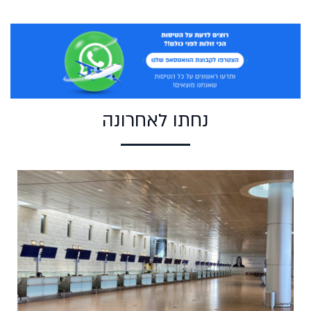
נחתו לאחרונה