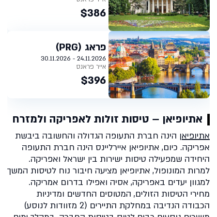
$386
פראג (PRG)
24.11.2026 - 30.11.2026
אייר פראנס
$396
אתיופיאן – טיסות זולות לאפריקה ולמזרח
אתיופיאן
הינה חברת התעופה הגדולה והחשובה ביבשת
אפריקה. כיום, אתיופיאן איירליינס הינה חברת התעופה
היחידה שמפעילה טיסות ישירות בין ישראל ואפריקה.
למרות המונופול, אתיופיאן מציעה חיבור נוח לטיסות המשך
למגוון יעדים באפריקה, אסיה ואפילו בדרום אמריקה.
מחירי הטיסות הזולים, המטוסים החדשים ומדיניות
הכבודה הנדיבה במחלקת התיירים (2 מזוודות לנוסע)