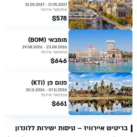
17.05.2027 - 31.05.2027
איתיחאד איירוויז
$578
מומבאי (BOM)
23.08.2026 - 29.08.2026
איתיחאד איירוויז
$646
פנום פן (KTI)
07.11.2026 - 20.11.2026
איתיחאד איירוויז
$661
בריטיש איירוויז – טיסות ישירות ללונדון