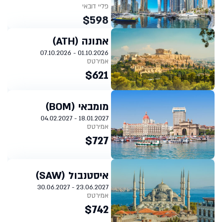
פליי דובאי
$598
אתונה (ATH)
01.10.2026 - 07.10.2026
אמירטס
$621
מומבאי (BOM)
18.01.2027 - 04.02.2027
אמירטס
$727
איסטנבול (SAW)
23.06.2027 - 30.06.2027
אמירטס
$742