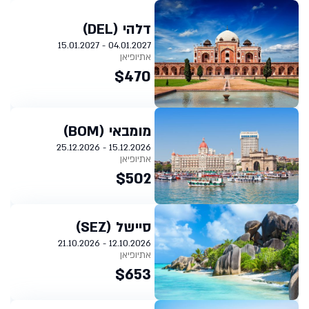
דלהי (DEL)
04.01.2027 - 15.01.2027
אתיופיאן
$470
מומבאי (BOM)
15.12.2026 - 25.12.2026
אתיופיאן
$502
סיישל (SEZ)
12.10.2026 - 21.10.2026
אתיופיאן
$653