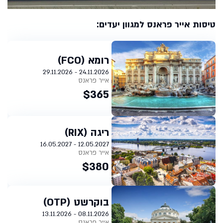
טיסות אייר פראנס למגוון יעדים:
רומא (FCO)
24.11.2026 - 29.11.2026
אייר פראנס
$365
ריגה (RIX)
12.05.2027 - 16.05.2027
אייר פראנס
$380
בוקרשט (OTP)
08.11.2026 - 13.11.2026
אייר פראנס