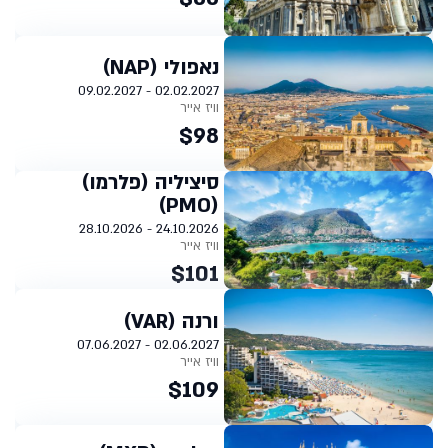
נאפולי (NAP)
02.02.2027 - 09.02.2027
וויז אייר
$98
סיציליה (פלרמו)
(PMO)
24.10.2026 - 28.10.2026
וויז אייר
$101
ורנה (VAR)
02.06.2027 - 07.06.2027
וויז אייר
$109