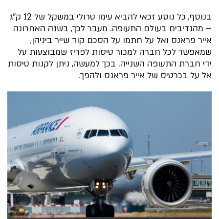
בנוסף, כל נוסע זכאי להביא עימו טרולי במשקל של 12 ק"ג
– מהנדיבים בעולם התעופה. מעבר לכך, בשנה האחרונה
אייר פראנס ואל על חתמו על הסכם קוד שייר ביניהן,
שמאפשר לכל חברה למכור טיסות לפריז שמבוצעות על
ידי חברת התעופה השנייה. בכך למעשה, ניתן לקנות טיסות
אל על בכרטיס של אייר פראנס ולהפך.