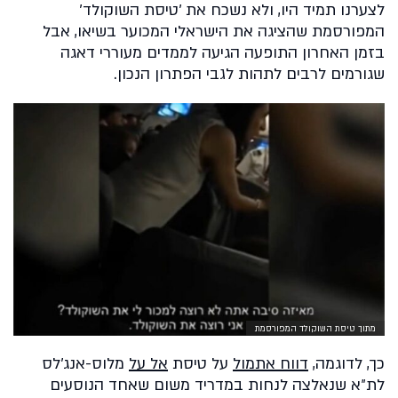
לצערנו תמיד היו, ולא נשכח את ׳טיסת השוקולד׳
המפורסמת שהציגה את הישראלי המכוער בשיאו, אבל
בזמן האחרון התופעה הגיעה לממדים מעוררי דאגה
שגורמים לרבים לתהות לגבי הפתרון הנכון.
מתוך טיסת השוקולד המפורסמת
כך, לדוגמה,
דווח אתמול
על טיסת
אל על
מלוס-אנג׳לס
לת״א שנאלצה לנחות במדריד משום שאחד הנוסעים