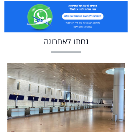
נחתו לאחרונה