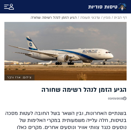
טיסות סודיות
דף הבית
/
מגזין
/
עדכוני תעופה
/
הגיע הזמן לנהל רשימה שחורה
צילום: ארז ורבר
הגיע הזמן לנהל רשימה שחורה
02/03/2022
בשנתיים האחרונות, ובין השאר בשל החובה לעטות מסכה
בטיסות, חלה עלייה משמעותית במקרי האלימות של
נוסעים כנגד צוותי אוויר ונוסעים אחרים. מקרים כאלו