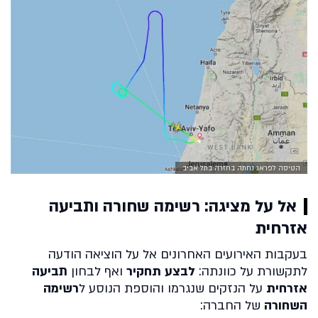
הטיסה לפראג נחתה בחזרה בתל אביב
אל על מציגה: רשימה שחורה ותביעה
אזרחית
בעקבות האירועים האחרונים אל על הוציאה הודעה
לתקשורת על כוונתה:
לבצע תחקיר
ואף לבחון
תביעה
אזרחית
על הנזקים שנגרמו והוספת הנוסע ל
רשימה
השחורה
של החברה: