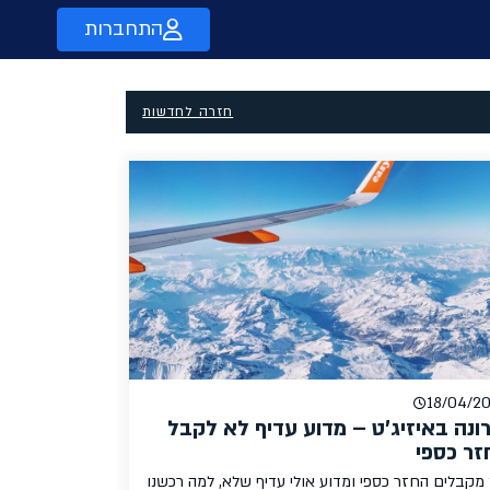
התחברות
חזרה לחדשות
18/04/2
ונה באיזיג'ט – מדוע עדיף לא לקבל
זר כספי
 מקבלים החזר כספי ומדוע אולי עדיף שלא, למה רכשנו