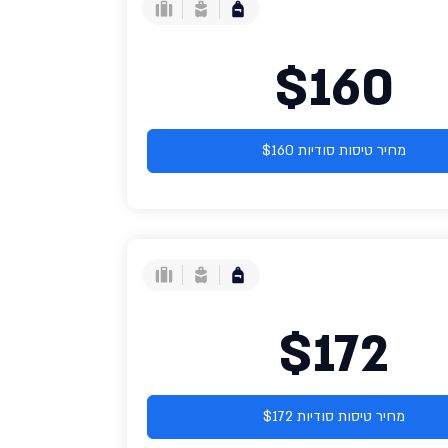
$160
מחיר טיסות סודיות $160
$172
מחיר טיסות סודיות $172