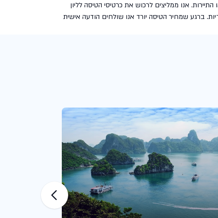
יירות. אנו ממליצים לרכוש את כרטיסי הטיסה לליון
ות. ברגע שמחיר הטיסה יורד אנו שולחים הודעה אישית