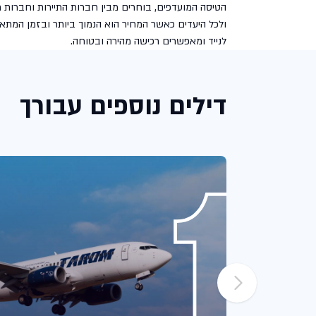
הטיסה המועדפים, בוחרים מבין חברות התיירות וחברות ת
ולכל היעדים כאשר המחיר הוא הנמוך ביותר ובזמן המתאי
לנייד ומאפשרים רכישה מהירה ובטוחה.
דילים נוספים עבורך