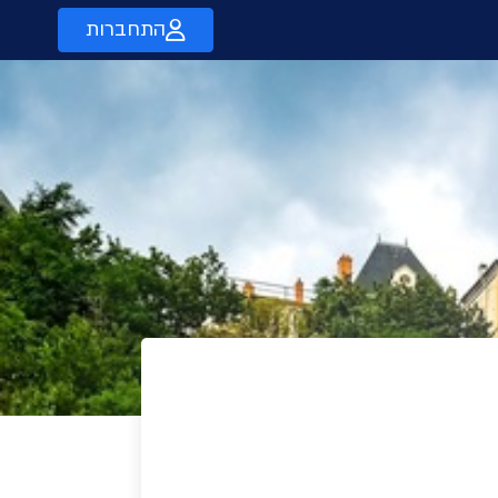
התחברות