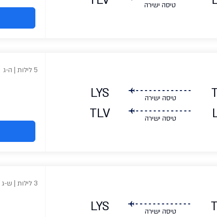
TLV
טיסה ישירה
5 לילות | ה-ג
LYS
טיסה ישירה
TLV
טיסה ישירה
3 לילות | ש-ג
LYS
טיסה ישירה