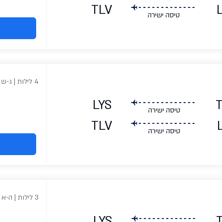
TLV
טיסה ישירה
4 לילות | ג-ש
LYS
טיסה ישירה
TLV
טיסה ישירה
3 לילות | ה-א
LYS