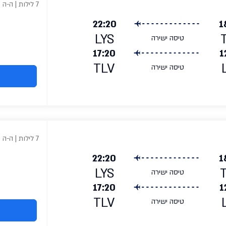
7 לילות | ה-ה
22:20
1
LYS
טיסה ישירה
17:20
1
TLV
טיסה ישירה
7 לילות | ה-ה
22:20
1
LYS
טיסה ישירה
17:20
1
TLV
טיסה ישירה