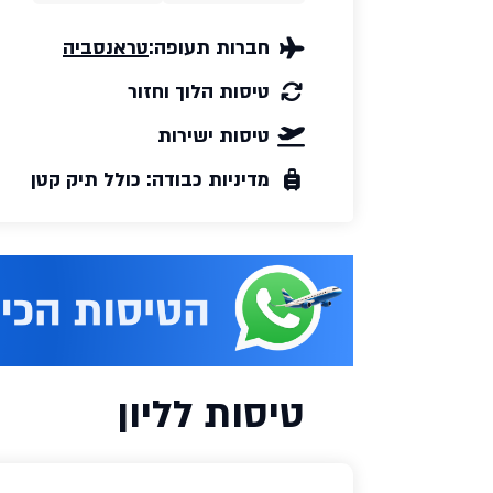
חברות תעופה:
טראנסביה
טיסות הלוך וחזור
טיסות ישירות
מדיניות כבודה: כולל תיק קטן
טיסות לליון