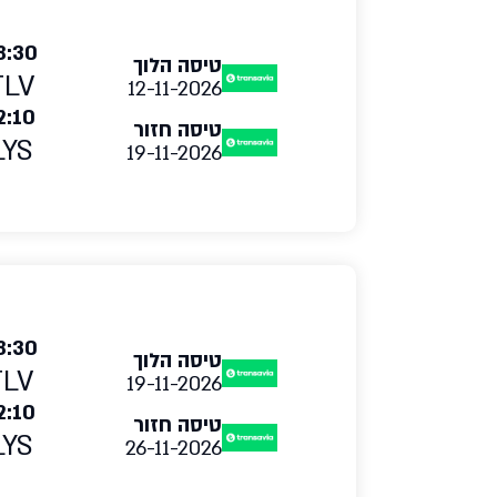
8:30
טיסה הלוך
TLV
12-11-2026
2:10
טיסה חזור
LYS
19-11-2026
8:30
טיסה הלוך
TLV
19-11-2026
2:10
טיסה חזור
LYS
26-11-2026