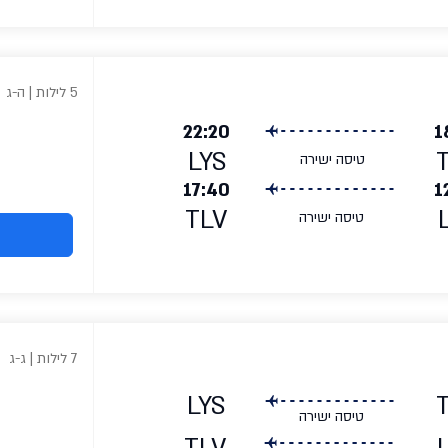
5 לילות | ה-ג
22:20
1
LYS
טיסה ישירה
17:40
1
TLV
טיסה ישירה
7 לילות | ג-ג
LYS
טיסה ישירה