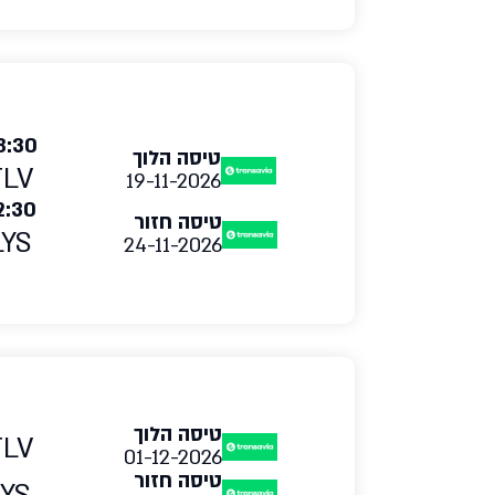
8:30
טיסה הלוך
TLV
19-11-2026
2:30
טיסה חזור
LYS
24-11-2026
טיסה הלוך
TLV
01-12-2026
טיסה חזור