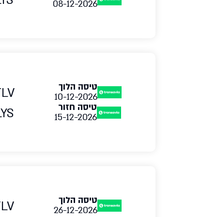
LYS
08-12-2026
טיסה הלוך
TLV
10-12-2026
טיסה חזור
LYS
15-12-2026
טיסה הלוך
TLV
26-12-2026