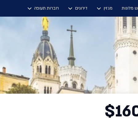
ש מלונות
מגזין
דירוגים
חברות תעופה