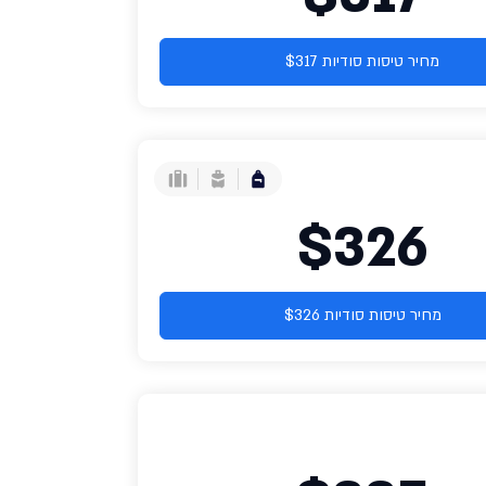
מחיר טיסות סודיות $317
$326
מחיר טיסות סודיות $326