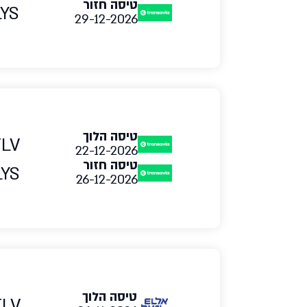
טיסה חזור
LYS
29-12-2026
טיסה הלוך
TLV
22-12-2026
טיסה חזור
LYS
26-12-2026
טיסה הלוך
TLV