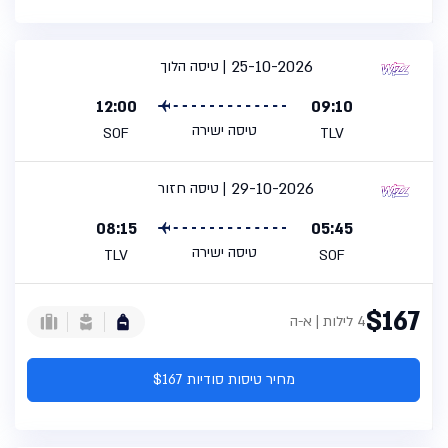
25-10-2026
טיסה הלוך
12:00
09:10
טיסה ישירה
SOF
TLV
29-10-2026
טיסה חזור
08:15
05:45
טיסה ישירה
TLV
SOF
$167
4 לילות | א-ה
מחיר טיסות סודיות $167