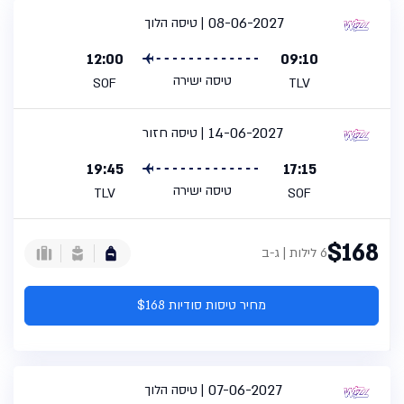
08-06-2027
טיסה הלוך
12:00
09:10
טיסה ישירה
SOF
TLV
14-06-2027
טיסה חזור
19:45
17:15
טיסה ישירה
TLV
SOF
$168
6 לילות | ג-ב
מחיר טיסות סודיות $168
07-06-2027
טיסה הלוך