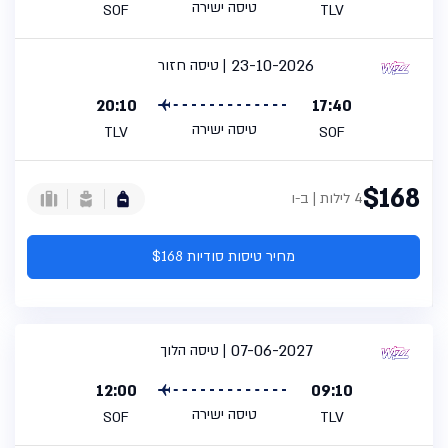
טיסה ישירה
SOF
TLV
23-10-2026
טיסה חזור
20:10
17:40
טיסה ישירה
TLV
SOF
$168
4 לילות | ב-ו
מחיר טיסות סודיות $168
07-06-2027
טיסה הלוך
12:00
09:10
טיסה ישירה
SOF
TLV