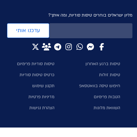
מליון ישראלים בוחרים טיסות סודיות, ומה איתך?
עדכנו אותי
טיסות ברגע האחרון
טיסות סודיות פרימיום
טיסות זולות
כרטיס טיסות סודיות
חיפוש טיסה בוואטסאפ
תקנון שימוש
הטבות פרימיום
מדיניות פרטיות
השוואת מלונות
הצהרת נגישות