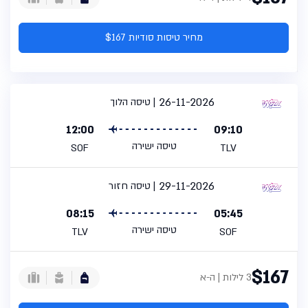
מחיר טיסות סודיות $167
26-11-2026
טיסה הלוך
12:00
09:10
טיסה ישירה
SOF
TLV
29-11-2026
טיסה חזור
08:15
05:45
טיסה ישירה
TLV
SOF
$167
3 לילות | ה-א