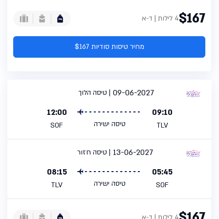
$167
4 לילות | ד-א
מחיר טיסות סודיות $167
09-06-2027
טיסה הלוך
12:00
09:10
טיסה ישירה
SOF
TLV
13-06-2027
טיסה חזור
08:15
05:45
טיסה ישירה
TLV
SOF
$167
4 לילות | ד-א