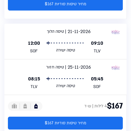
מחיר טיסות סודיות $167
21-11-2026
טיסה הלוך
12:00
09:10
טיסה ישירה
SOF
TLV
25-11-2026
טיסה חזור
08:15
05:45
טיסה ישירה
TLV
SOF
$167
4 לילות | ש-ד
מחיר טיסות סודיות $167