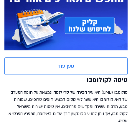
טען עוד
טיסה לקולומבו
קולומבו (CMB) היא עיר הבירה של סרי לנקה ונמצאת על חופה המערבי
של האי. קולומבו היא שער לאי קסום המציע חופים טרופיים, שמורות
טבע, תרבות עשירה ומקדשים מרהיבים. אין טיסות ישירות מישראל
לקולומבו, אך ניתן להגיע בקונקשן דרך יעדים באירופה, המפרץ הפרסי או
אסיה.