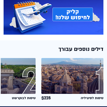
דילים נוספים עבורך
$228
טיסות לסיציליה
טיסות לבוקרשט