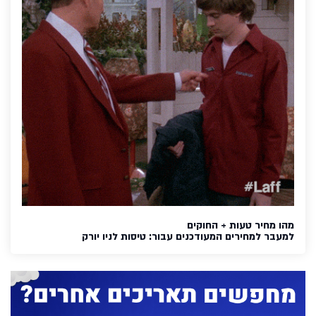
מהו מחיר טעות + החוקים
למעבר למחירים המעודכנים עבור:
טיסות לניו יורק