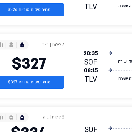
TLV
ה ישירה
מחיר טיסות סודיות $326
7 לילות | ב-ב
20:35
$327
SOF
ה ישירה
08:15
TLV
ה ישירה
מחיר טיסות סודיות $327
2 לילות | ג-ה
SOF