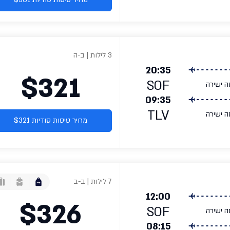
3 לילות | ב-ה
20:35
$321
SOF
ה ישירה
09:35
TLV
ה ישירה
מחיר טיסות סודיות $321
7 לילות | ב-ב
12:00
$326
SOF
ה ישירה
08:15