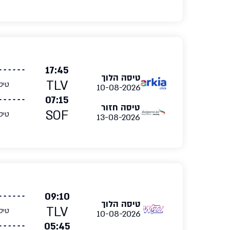
17:45
טיסה הלוך
TLV
טיס
10-08-2026
07:15
טיסה חזור
SOF
טיס
13-08-2026
09:10
טיסה הלוך
TLV
טיס
10-08-2026
05:45