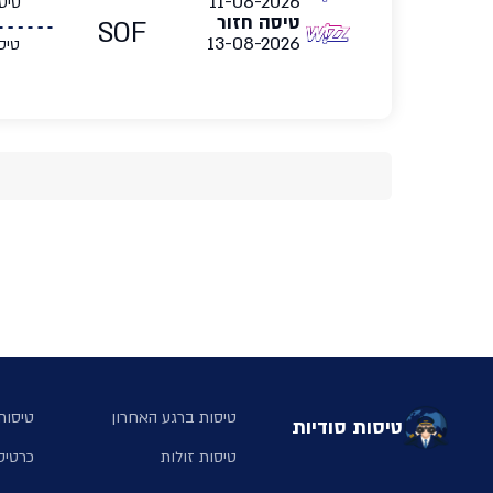
11-08-2026
טיס
טיסה חזור
SOF
13-08-2026
טיס
טיסות ברגע האחרון
טיסות 
טיסות סודיות
טיסות זולות
כרטיס