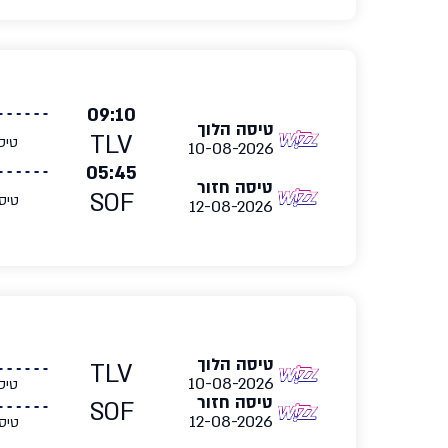
09:10
טיסה הלוך
TLV
טיס
10-08-2026
05:45
טיסה חזור
SOF
טיס
12-08-2026
טיסה הלוך
TLV
10-08-2026
טיס
טיסה חזור
SOF
12-08-2026
טיס