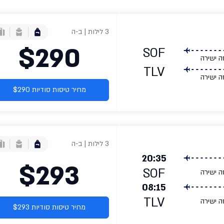
3 לילות | ב-ה
$290
SOF
ה ישירה
TLV
ה ישירה
מחיר טיסות סודיות $290
3 לילות | ב-ה
20:35
$293
SOF
ה ישירה
08:15
TLV
ה ישירה
מחיר טיסות סודיות $293