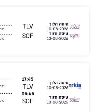
טיסה הלוך
TLV
10-08-2026
טיס
טיסה חזור
SOF
13-08-2026
טיס
17:45
טיסה הלוך
TLV
טיס
10-08-2026
05:45
טיסה חזור
SOF
טיס
13-08-2026