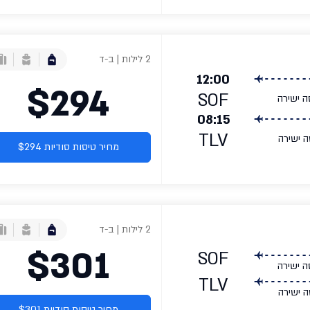
2 לילות | ב-ד
12:00
$294
SOF
ה ישירה
08:15
TLV
ה ישירה
מחיר טיסות סודיות $294
2 לילות | ב-ד
$301
SOF
ה ישירה
TLV
ה ישירה
מחיר טיסות סודיות $301