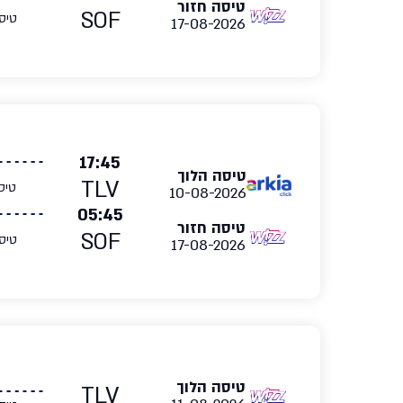
טיסה חזור
SOF
טיס
17-08-2026
17:45
טיסה הלוך
TLV
טיס
10-08-2026
05:45
טיסה חזור
SOF
טיס
17-08-2026
טיסה הלוך
TLV