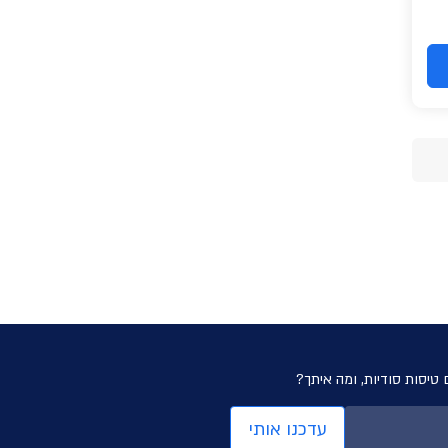
 טיסות סודיות, ומה איתך?
עדכנו אותי