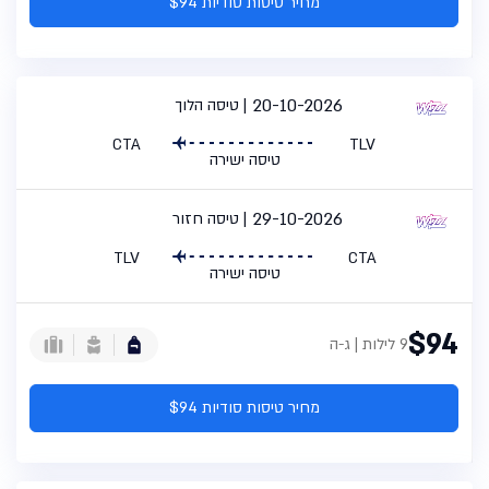
מחיר טיסות סודיות $94
20-10-2026
טיסה הלוך
CTA
TLV
טיסה ישירה
29-10-2026
טיסה חזור
TLV
CTA
טיסה ישירה
$94
9 לילות | ג-ה
מחיר טיסות סודיות $94