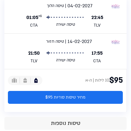
04-02-2027
טיסה הלוך
+1
01:05
22:45
טיסה ישירה
CTA
TLV
14-02-2027
טיסה חזור
21:50
17:55
טיסה ישירה
TLV
CTA
$95
10 לילות | ה-א
מחיר טיסות סודיות $95
טיסות נוספות