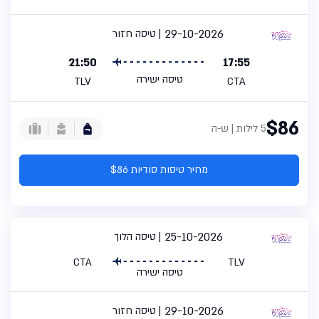
29-10-2026
טיסה חזור
21:50
17:55
טיסה ישירה
TLV
CTA
$86
5 לילות | ש-ה
מחיר טיסות סודיות $86
25-10-2026
טיסה הלוך
CTA
TLV
טיסה ישירה
29-10-2026
טיסה חזור