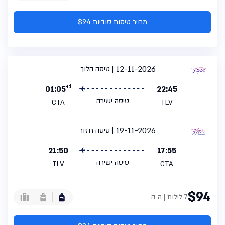
מחיר טיסות סודיות $94
12-11-2026
טיסה הלוך
+1
01:05
22:45
טיסה ישירה
CTA
TLV
19-11-2026
טיסה חזור
21:50
17:55
טיסה ישירה
TLV
CTA
$94
7 לילות | ה-ה