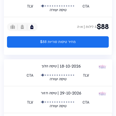
TLV
CTA
טיסה ישירה
$88
4 לילות | א-ה
מחיר טיסות סודיות $88
18-10-2026
טיסה הלוך
CTA
TLV
טיסה ישירה
29-10-2026
טיסה חזור
TLV
CTA
טיסה ישירה