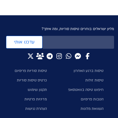
מליון ישראלים בוחרים טיסות סודיות, ומה איתך?
עדכנו אותי
טיסות ברגע האחרון
טיסות סודיות פרימיום
טיסות זולות
כרטיס טיסות סודיות
חיפוש טיסה בוואטסאפ
תקנון שימוש
הטבות פרימיום
מדיניות פרטיות
השוואת מלונות
הצהרת נגישות