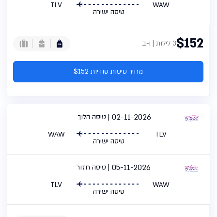
TLV
WAW
טיסה ישירה
$152
3 לילות | ו-ב
מחיר טיסות סודיות $152
02-11-2026
טיסה הלוך
WAW
TLV
טיסה ישירה
05-11-2026
טיסה חזור
TLV
WAW
טיסה ישירה