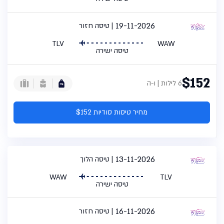
19-11-2026
טיסה חזור
TLV
WAW
טיסה ישירה
$152
6 לילות | ו-ה
מחיר טיסות סודיות $152
13-11-2026
טיסה הלוך
WAW
TLV
טיסה ישירה
16-11-2026
טיסה חזור