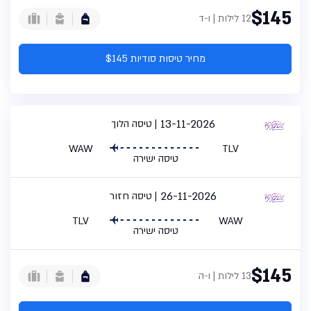
$145
12 לילות | ו-ד
מחיר טיסות סודיות $145
13-11-2026
טיסה הלוך
WAW
TLV
טיסה ישירה
26-11-2026
טיסה חזור
TLV
WAW
טיסה ישירה
$145
13 לילות | ו-ה