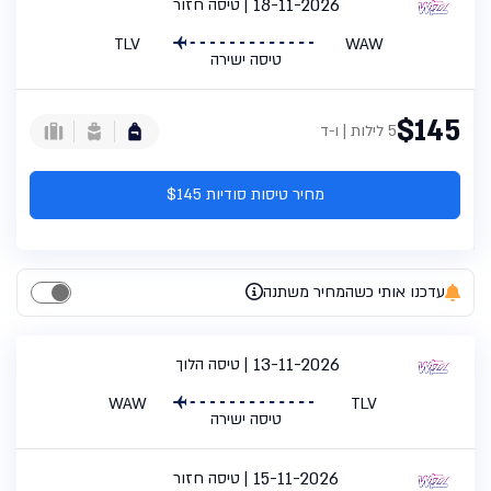
18-11-2026
טיסה חזור
TLV
WAW
טיסה ישירה
$145
5 לילות | ו-ד
מחיר טיסות סודיות $145
עדכנו אותי כשהמחיר משתנה
13-11-2026
טיסה הלוך
WAW
TLV
טיסה ישירה
15-11-2026
טיסה חזור