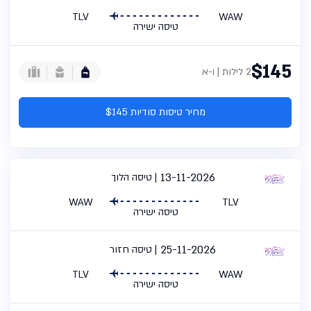
TLV
WAW
טיסה ישירה
$145
2 לילות | ו-א
מחיר טיסות סודיות $145
13-11-2026
טיסה הלוך
WAW
TLV
טיסה ישירה
25-11-2026
טיסה חזור
TLV
WAW
טיסה ישירה