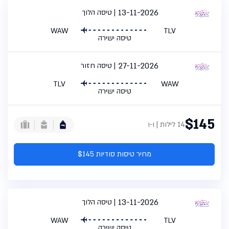
13-11-2026
טיסה הלוך
WAW
TLV
טיסה ישירה
27-11-2026
טיסה חזור
TLV
WAW
טיסה ישירה
$145
14 לילות | ו-ו
מחיר טיסות סודיות $145
13-11-2026
טיסה הלוך
WAW
TLV
טיסה ישירה