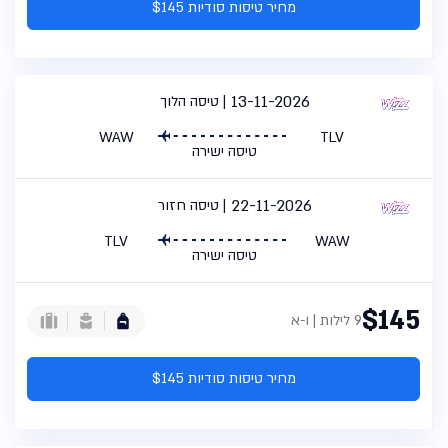
מחיר טיסות סודיות $145
13-11-2026
טיסה הלוך
WAW
TLV
טיסה ישירה
22-11-2026
טיסה חזור
TLV
WAW
טיסה ישירה
$145
9 לילות | ו-א
מחיר טיסות סודיות $145