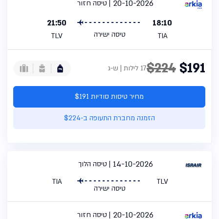
20-10-2026
טיסה חזור
21:50
18:10
טיסה ישירה
TLV
TIA
$224
$191
17 לילות | ש-ג
מחיר טיסות סודיות $191
הזמנה מחברת התעופה ב-$224
14-10-2026
טיסה הלוך
TIA
TLV
טיסה ישירה
20-10-2026
טיסה חזור