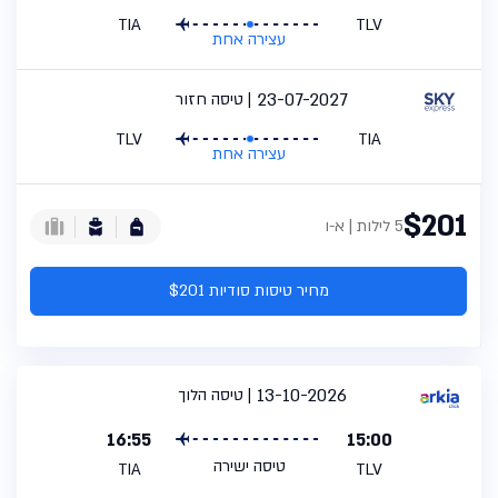
TIA
TLV
עצירה אחת
23-07-2027
טיסה חזור
TLV
TIA
עצירה אחת
$201
5 לילות | א-ו
מחיר טיסות סודיות $201
13-10-2026
טיסה הלוך
16:55
15:00
טיסה ישירה
TIA
TLV