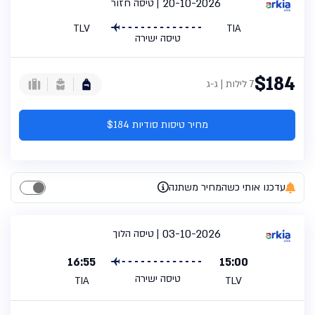
20-10-2026
טיסה חזור
TLV
TIA
טיסה ישירה
$184
7 לילות | ג-ג
מחיר טיסות סודיות $184
עדכנו אותי כשהמחיר משתנה
03-10-2026
טיסה הלוך
16:55
15:00
טיסה ישירה
TIA
TLV