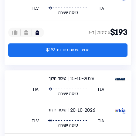
TLV
TIA
טיסה ישירה
$193
6 לילות | ד-ג
מחיר טיסות סודיות $193
15-10-2026
טיסה הלוך
TIA
TLV
טיסה ישירה
20-10-2026
טיסה חזור
TLV
TIA
טיסה ישירה