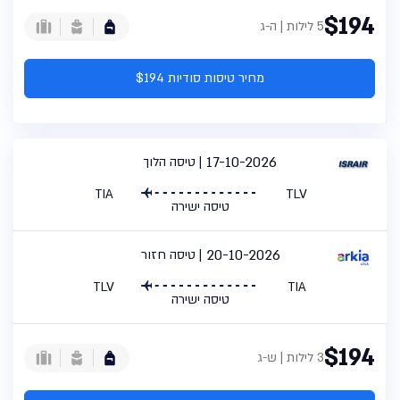
$194
5 לילות | ה-ג
מחיר טיסות סודיות $194
17-10-2026
טיסה הלוך
TIA
TLV
טיסה ישירה
20-10-2026
טיסה חזור
TLV
TIA
טיסה ישירה
$194
3 לילות | ש-ג