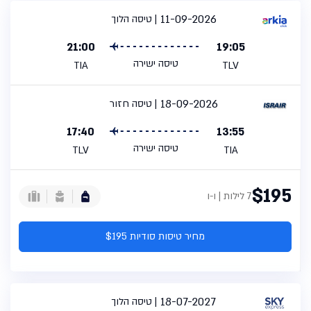
11-09-2026
טיסה הלוך
21:00
19:05
טיסה ישירה
TIA
TLV
18-09-2026
טיסה חזור
17:40
13:55
טיסה ישירה
TLV
TIA
$195
7 לילות | ו-ו
מחיר טיסות סודיות $195
18-07-2027
טיסה הלוך