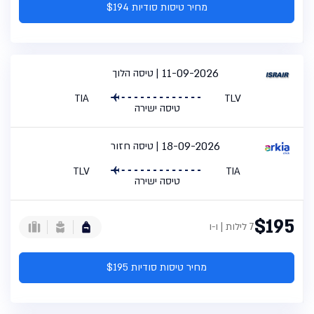
מחיר טיסות סודיות $194
11-09-2026
טיסה הלוך
TIA
TLV
טיסה ישירה
18-09-2026
טיסה חזור
TLV
TIA
טיסה ישירה
$195
7 לילות | ו-ו
מחיר טיסות סודיות $195