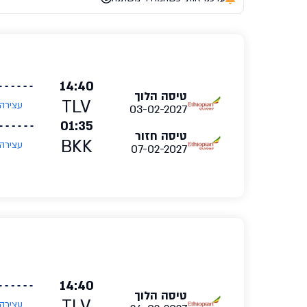
14:40
טיסה הלוך
TLV
עצירה
03-02-2027
01:35
טיסה חזור
BKK
עצירה
07-02-2027
14:40
טיסה הלוך
TLV
עצירה