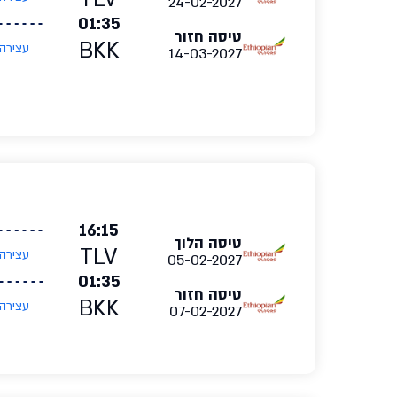
24-02-2027
01:35
טיסה חזור
BKK
עצירה
14-03-2027
16:15
טיסה הלוך
TLV
עצירה
05-02-2027
01:35
טיסה חזור
BKK
עצירה
07-02-2027