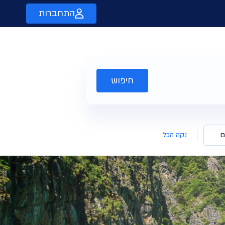
התחברות
חיפוש
ם
נקה הכל