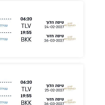
06:20
טיסה הלוך
TLV
עצירה
24-02-2027
19:55
טיסה חזור
BKK
עצירה
26-03-2027
06:20
טיסה הלוך
TLV
עצירה
25-02-2027
19:55
טיסה חזור
BKK
עצירה
26-03-2027