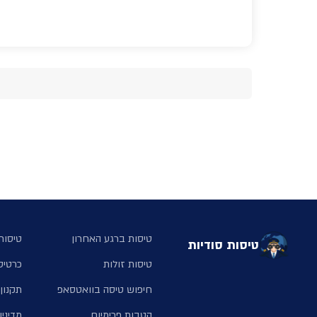
טיסות ברגע האחרון
טיסות 
טיסות סודיות
טיסות זולות
כרטיס
חיפוש טיסה בוואטסאפ
תקנון
הטבות פרימיום
מדיניו