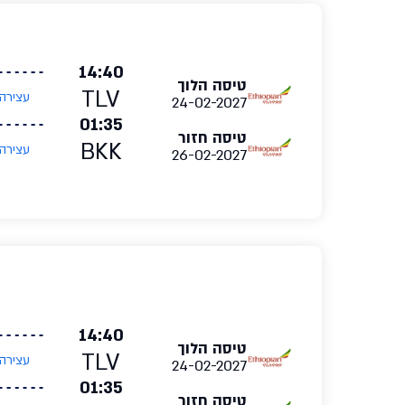
14:40
טיסה הלוך
TLV
עצירה
24-02-2027
01:35
טיסה חזור
BKK
עצירה
26-02-2027
14:40
טיסה הלוך
TLV
עצירה
24-02-2027
01:35
טיסה חזור