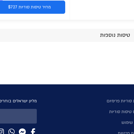
מחיר טיסות סודיות $727
טיסות נוספות
סודיות פרימיום
מליון ישראלים בוחרים
 טיסות סודיות
 שימוש
ת פרטיות