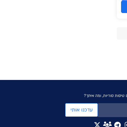
 טיסות סודיות, ומה איתך?
עדכנו אותי