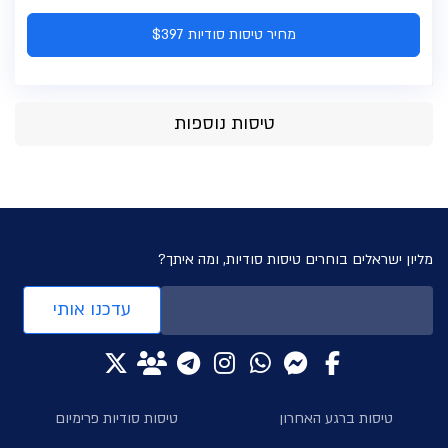
מחיר טיסות סודיות $397
טיסות נוספות
מליון ישראלים בוחרים טיסות סודיות, ומה איתך?
עדכנו אותי
טיסות ברגע האחרון
טיסות סודיות פרימיום