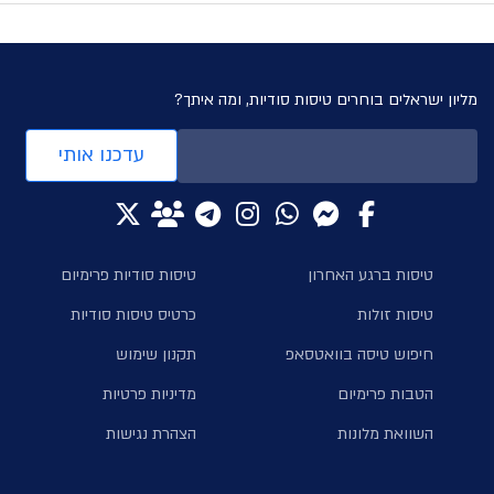
מליון ישראלים בוחרים טיסות סודיות, ומה איתך?
עדכנו אותי
טיסות ברגע האחרון
טיסות סודיות פרימיום
טיסות זולות
כרטיס טיסות סודיות
חיפוש טיסה בוואטסאפ
תקנון שימוש
הטבות פרימיום
מדיניות פרטיות
השוואת מלונות
הצהרת נגישות