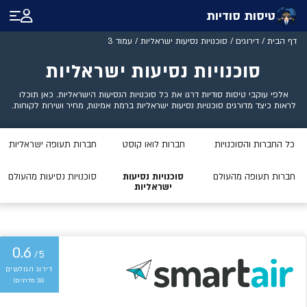
טיסות סודיות
דף הבית
/
דירוגים
/
סוכנויות נסיעות ישראליות
/
עמוד 3
סוכנויות נסיעות ישראליות
אלפי עוקבי טיסות סודיות דרגו את כל סוכנויות הנסיעות הישראליות. כאן תוכלו
לראות כיצד מדורגים סוכנויות נסיעות ישראליות ברמת אמינות, מחיר ושירות לקוחות.
כל החברות והסוכנויות
חברות לואו קוסט
חברות תעופה ישראליות
חברות תעופה מהעולם
סוכנויות נסיעות
סוכנויות נסיעות מהעולם
ישראליות
0.6
/5
(26 מדרגים)