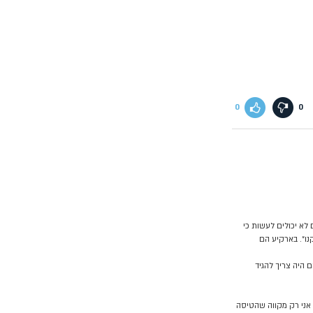
0
0
לא יכולים לעשות כי
נו״. בארקיע הם
 היה צריך להגיד
אני רק מקווה שהטיסה