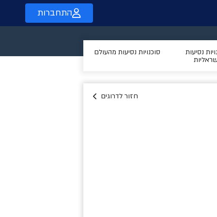
התחברות
ויות נסיעות
סוכנויות נסיעות מהעולם
שראליות
חזור לדרוגים