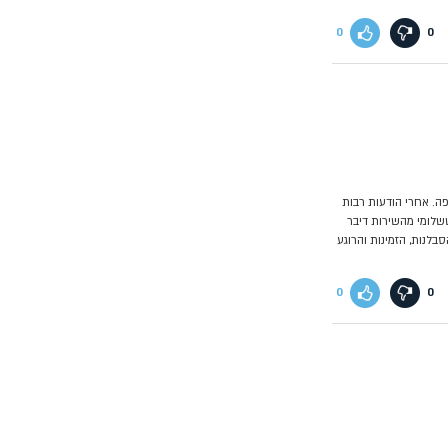
0
0
ה. אחרי הודעות רבות
שלומי מהשירות דיבר
בלנות, הזמינות והרוגע
0
0