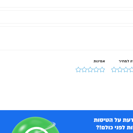
ה למחיר
אמינות