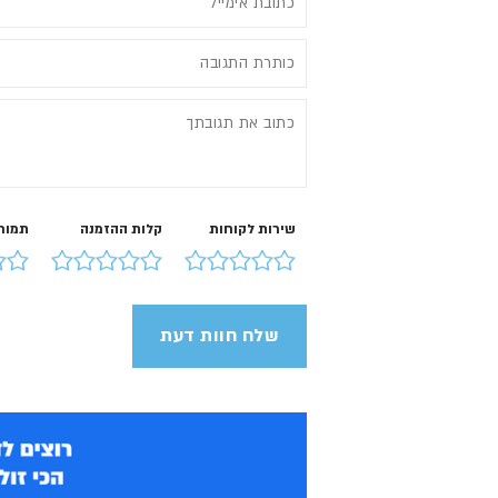
שירות לקוחות
קלות ההזמנה
תמור