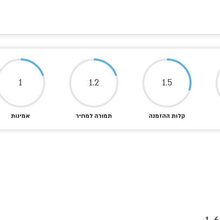
1
1.2
1.5
קלות ההזמנה
תמורה למחיר
אמינות