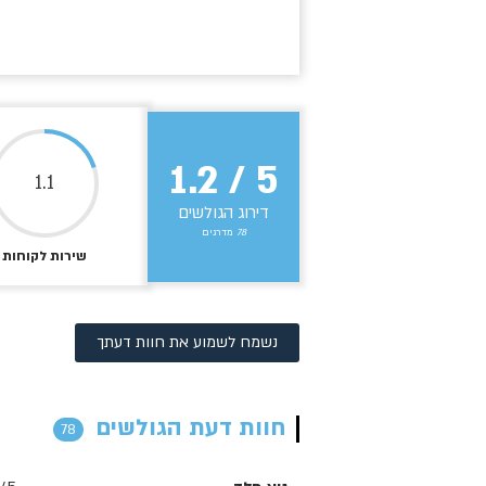
1.2
/
5
1.1
דירוג הגולשים
78
מדרגים
שירות לקוחות
נשמח לשמוע את חוות דעתך
חוות דעת הגולשים
78