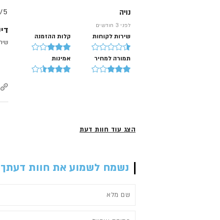
נויה
5/
לפני 3 חודשים
דיע
שירות לקוחות
קלות ההזמנה
שירו
תמורה למחיר
אמינות
הצג עוד חוות דעת
נשמח לשמוע את חוות דעתך