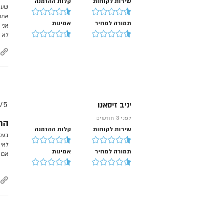
שירות לקוחות
קלות ההזמנה
שעה 
אמרו
תמורה למחיר
אמינות
אני 
לא נ
יניב זיסאנו
5/
לפני 3 חודשים
הת
שירות לקוחות
קלות ההזמנה
לאיס
תמורה למחיר
אמינות
אם ו