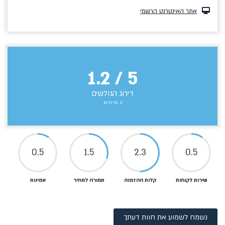
אתר האינטרנט הרשמי
1.2
/
5
דירוג הגולשים
2
מדרגים
0.5
1.5
2.3
0.5
שירות לקוחות
קלות ההזמנה
תמורה למחיר
אמינות
נשמח לשמוע את חוות דעתך