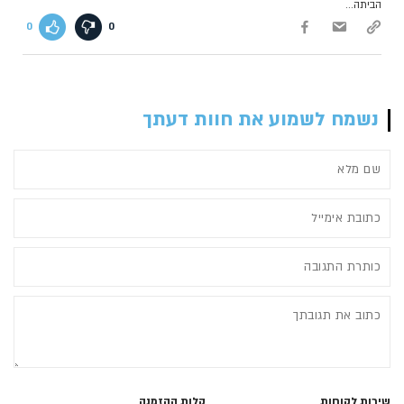
הביתה...
0
0
נשמח לשמוע את חוות דעתך
שירות לקוחות
קלות ההזמנה