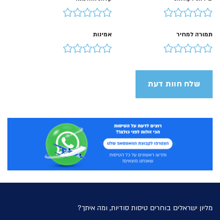
תמורה למחיר
אמינות
מליון ישראלים בוחרים טיסות סודיות, ומה איתך?