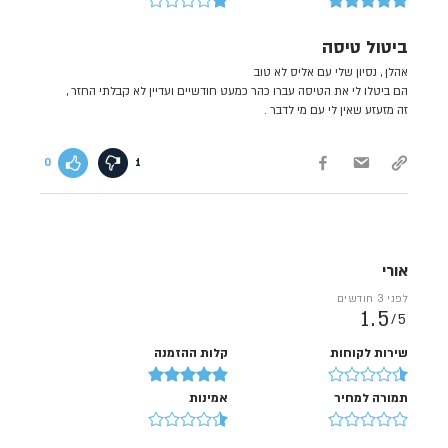
ביטול טיסה
אהלן , נסיון שלי עם אליס לא טוב
הם ביטלו לי את הטיסה עברו כהר כמעט חודשיים ועדיין לא קבלתי החזר ,
זה מזעזע שאין לי עם מי לדבר .
0
1
אורי
לפני 3 חודשים
1.5
5/
שירות לקוחות
קלות ההזמנה
תמורה למחיר
אמינות