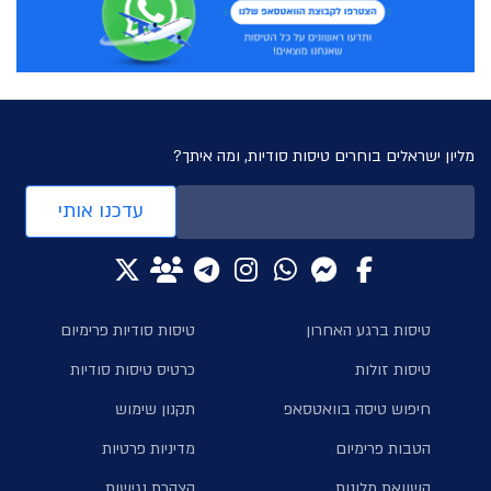
מליון ישראלים בוחרים טיסות סודיות, ומה איתך?
עדכנו אותי
טיסות ברגע האחרון
טיסות סודיות פרימיום
טיסות זולות
כרטיס טיסות סודיות
חיפוש טיסה בוואטסאפ
תקנון שימוש
הטבות פרימיום
מדיניות פרטיות
השוואת מלונות
הצהרת נגישות