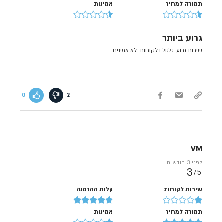
תמורה למחיר
אמינות
גרוע ביותר
שירות גרוע. זלזול בלקוחות. לא אמינים.
0
2
VM
לפני 3 חודשים
3
5/
שירות לקוחות
קלות ההזמנה
תמורה למחיר
אמינות