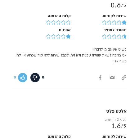
0.6
5/
שירות לקוחות
קלות ההזמנה
תמורה למחיר
אמינות
פשוט אין עם מי לדבר!!!
אני צריכה לשאול שאלה טכנית ולא ניתן לקבל שירות ללא קוד שכרגע אין לח
גישה אליו
0
0
אלכס פלס
לפני 2 חודשים
1.6
5/
שירות לקוחות
קלות ההזמנה