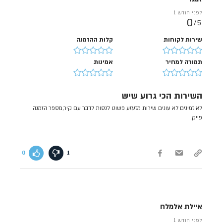
לפני חודש 1
0
5/
שירות לקוחות
קלות ההזמנה
תמורה למחיר
אמינות
השירות הכי גרוע שיש
לא זמינים לא עונים שירות מזעזע פשוט לנסות לדבר עם קיר,מספר הזמנה
פייק.
0
1
איילת אלמלח
לפני חודש 1