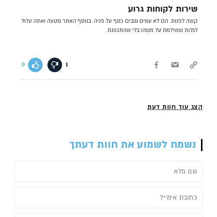
שירות לקוחות גרוע
קשה לפנות. הם לא עונים וגובים כסף על פניה. בנוסף האתר מטעה ואתה עלול
לגלות ששילמת על משהו בלי שהתכוונת.
0
1
הצג עוד חוות דעת
נשמח לשמוע את חוות דעתך