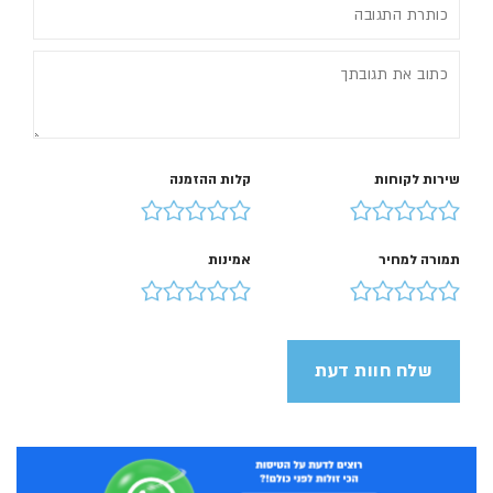
שירות לקוחות
קלות ההזמנה
תמורה למחיר
אמינות