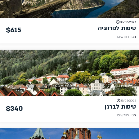
03/08/2025
טיסות לנורווגיה
$615
מגוון חודשים
23/02/2025
טיסות לברגן
$340
מגוון חודשים