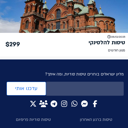
08/01/2025
טיסות להלסינקי
$299
מגוון חודשים
מליון ישראלים בוחרים טיסות סודיות, ומה איתך?
עדכנו אותי
טיסות ברגע האחרון
טיסות סודיות פרימיום