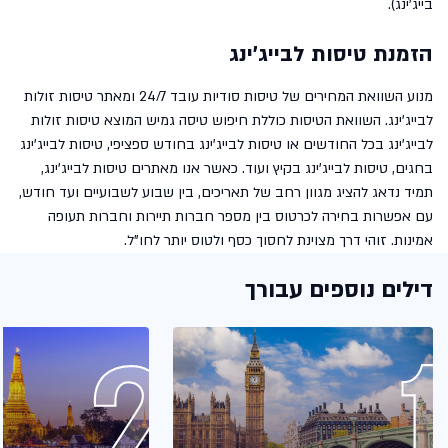
בייג'ינג).
הזמנת טיסות לבייג'ינג
מנוע השוואת המחירים של טיסות סודיות עובד 24/7 ומאתר טיסות זולות
לבייג'ינג. השוואת הטיסות כוללת חיפוש טיסה גמיש המוצא טיסות זולות
לבייג'ינג בכל החודשים או טיסות לבייג'ינג בחודש ספציפי, טיסות לבייג'ינג
בחגים, טיסות לבייג'ינג בקיץ ועוד. כאשר אנו מאתרים טיסות לבייג'ינג,
תמיד נדאג להציג מגוון רחב של תאריכים, בין שבוע לשבועיים ועד חודש,
עם אפשרות בחירה לכרטוס בין מספר חברות תיירות וחברות תעופה
אמינות. זוהי דרך מצוינת לחסוך כסף ולטוס יותר לחו"ל.
דילים נוספים עבורך