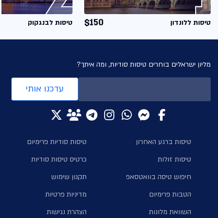
$150
טיסות ללונדון
טיסות לבנגקוק
מליון ישראלים בוחרים טיסות סודיות, ומה איתך?
עדכנו אותי
טיסות ברגע האחרון
טיסות סודיות פרימיום
טיסות זולות
כרטיס טיסות סודיות
חיפוש טיסה בוואטסאפ
תקנון שימוש
הטבות פרימיום
מדיניות פרטיות
השוואת מלונות
הצהרת נגישות