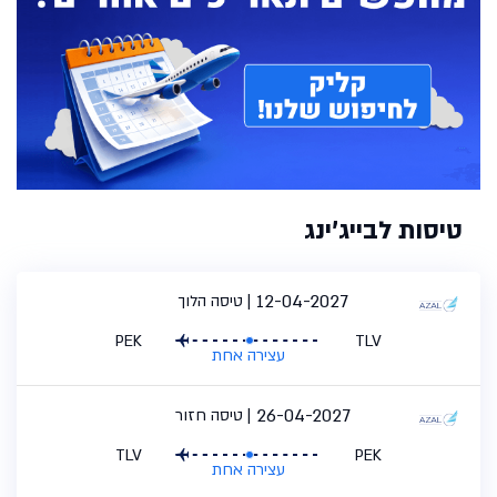
טיסות לבייג'ינג
12-04-2027
טיסה הלוך
PEK
TLV
עצירה אחת
26-04-2027
טיסה חזור
TLV
PEK
עצירה אחת