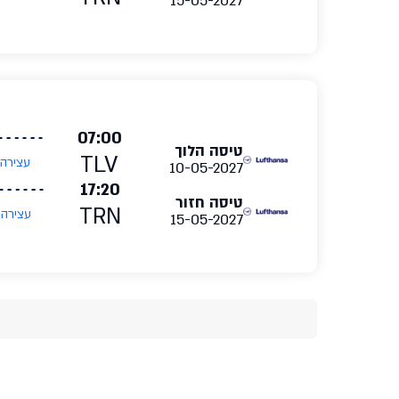
15-05-2027
07:00
טיסה הלוך
TLV
עצירה
10-05-2027
17:20
טיסה חזור
TRN
עצירה
15-05-2027