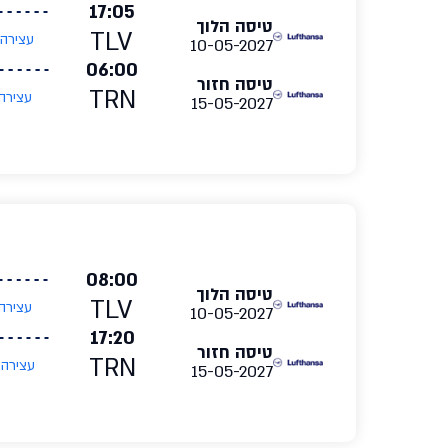
17:05
טיסה הלוך
TLV
עצירה
10-05-2027
06:00
טיסה חזור
TRN
עצירה
15-05-2027
08:00
טיסה הלוך
TLV
עצירה
10-05-2027
17:20
טיסה חזור
TRN
עצירה
15-05-2027