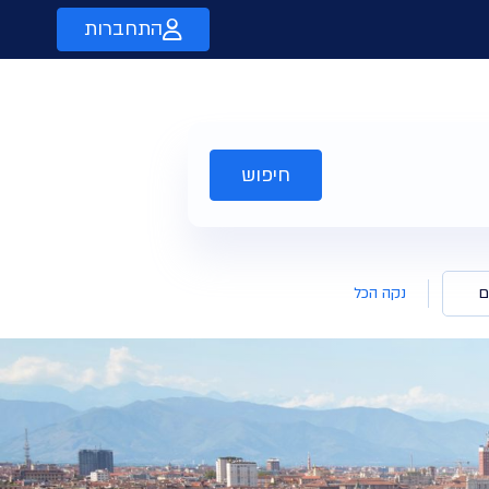
התחברות
חיפוש
ם
נקה הכל