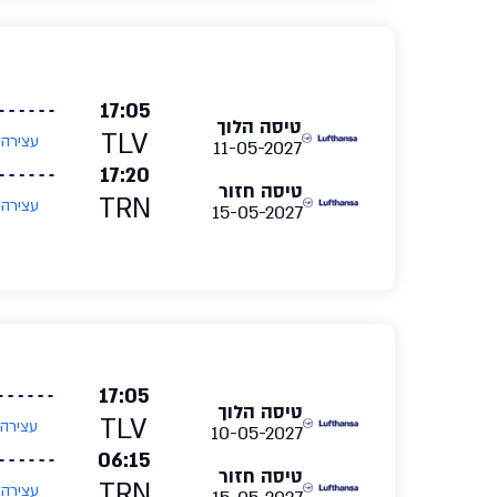
17:05
טיסה הלוך
TLV
עצירה
11-05-2027
17:20
טיסה חזור
TRN
עצירה
15-05-2027
17:05
טיסה הלוך
TLV
עצירה
10-05-2027
06:15
טיסה חזור
TRN
עצירה