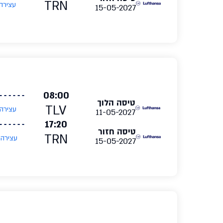
TRN
עצירה
15-05-2027
08:00
טיסה הלוך
TLV
עצירה
11-05-2027
17:20
טיסה חזור
TRN
עצירה
15-05-2027