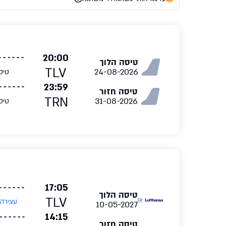
20:00
טיסה הלוך
TLV
24-08-2026
טיס
23:59
טיסה חזור
TRN
31-08-2026
טיס
17:05
טיסה הלוך
TLV
עצירה
10-05-2027
14:15
טיסה חזור