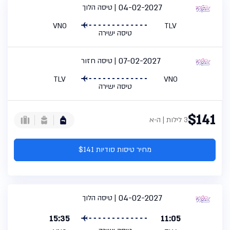
04-02-2027
טיסה הלוך
VNO
TLV
טיסה ישירה
07-02-2027
טיסה חזור
TLV
VNO
טיסה ישירה
$141
3 לילות | ה-א
מחיר טיסות סודיות $141
04-02-2027
טיסה הלוך
15:35
11:05