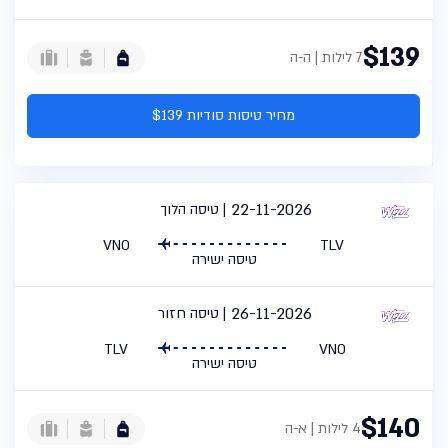
$139
7 לילות | ה-ה
מחיר טיסות סודיות $139
22-11-2026
טיסה הלוך
VNO
TLV
טיסה ישירה
26-11-2026
טיסה חזור
TLV
VNO
טיסה ישירה
$140
4 לילות | א-ה