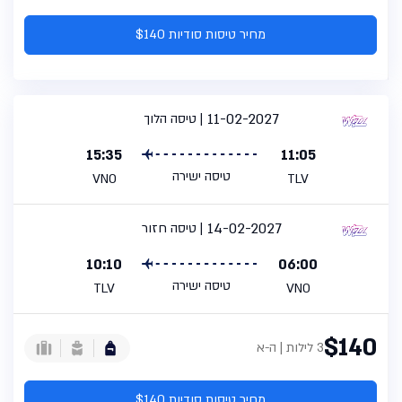
מחיר טיסות סודיות $140
11-02-2027
טיסה הלוך
15:35
11:05
טיסה ישירה
VNO
TLV
14-02-2027
טיסה חזור
10:10
06:00
טיסה ישירה
TLV
VNO
$140
3 לילות | ה-א
מחיר טיסות סודיות $140