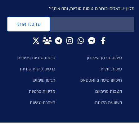
מליון ישראלים בוחרים טיסות סודיות, ומה איתך?
עדכנו אותי
טיסות ברגע האחרון
טיסות סודיות פרימיום
טיסות זולות
כרטיס טיסות סודיות
חיפוש טיסה בוואטסאפ
תקנון שימוש
הטבות פרימיום
מדיניות פרטיות
השוואת מלונות
הצהרת נגישות