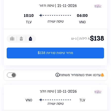
21-11-2026
טיסה חזור
10:10
06:00
טיסה ישירה
TLV
VNO
$138
4 לילות | ג-ש
מחיר טיסות סודיות $138
עדכנו אותי כשהמחיר משתנה
10-11-2026
טיסה הלוך
VNO
TLV
טיסה ישירה