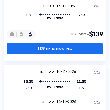
14-11-2026
טיסה חזור
TLV
VNO
טיסה ישירה
$139
4 לילות | ג-ש
מחיר טיסות סודיות $139
10-11-2026
טיסה הלוך
15:35
11:05
טיסה ישירה
VNO
TLV
14-11-2026
טיסה חזור