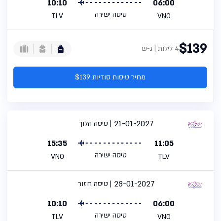
10:10
06:00
טיסה ישירה
TLV
VNO
$139
4 לילות | ג-ש
מחיר טיסות סודיות $139
21-01-2027
טיסה הלוך
15:35
11:05
טיסה ישירה
VNO
TLV
28-01-2027
טיסה חזור
10:10
06:00
טיסה ישירה
TLV
VNO