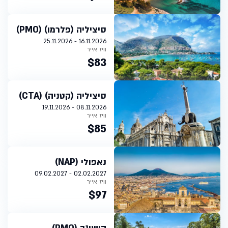
סיציליה (פלרמו) (PMO)
16.11.2026 - 25.11.2026
וויז אייר
$83
סיציליה (קטניה) (CTA)
08.11.2026 - 19.11.2026
וויז אייר
$85
נאפולי (NAP)
02.02.2027 - 09.02.2027
וויז אייר
$97