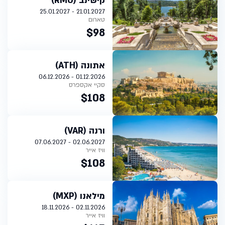
קישינב (RMO)
21.01.2027 - 25.01.2027
טארום
$98
אתונה (ATH)
01.12.2026 - 06.12.2026
סקיי אקספרס
$108
ורנה (VAR)
02.06.2027 - 07.06.2027
וויז אייר
$108
מילאנו (MXP)
02.11.2026 - 18.11.2026
וויז אייר