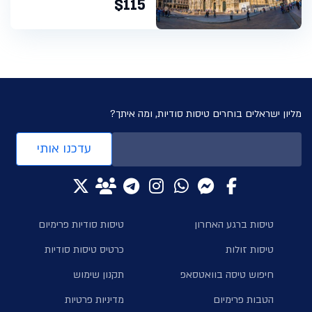
$115
מליון ישראלים בוחרים טיסות סודיות, ומה איתך?
עדכנו אותי
טיסות ברגע האחרון
טיסות סודיות פרימיום
טיסות זולות
כרטיס טיסות סודיות
חיפוש טיסה בוואטסאפ
תקנון שימוש
הטבות פרימיום
מדיניות פרטיות