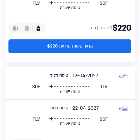
TLV
SOF
טיסה ישירה
$220
2 לילות | ה-ש
מחיר טיסות סודיות $220
19-04-2027
טיסה הלוך
SOF
TLV
טיסה ישירה
22-04-2027
טיסה חזור
TLV
SOF
טיסה ישירה