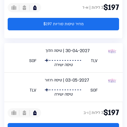
$197
3 לילות | א-ד
מחיר טיסות סודיות $197
30-04-2027
טיסה הלוך
SOF
TLV
טיסה ישירה
03-05-2027
טיסה חזור
TLV
SOF
טיסה ישירה
$197
3 לילות | ו-ב