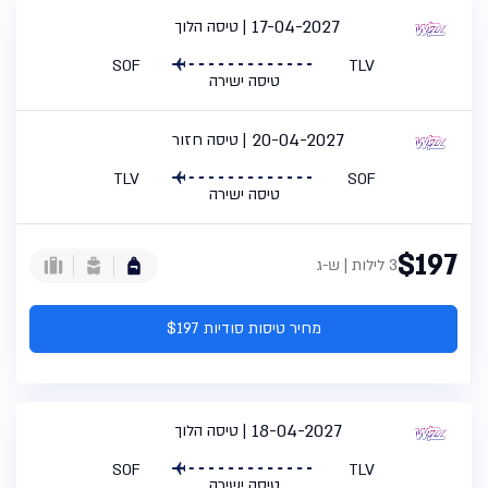
17-04-2027
טיסה הלוך
SOF
TLV
טיסה ישירה
20-04-2027
טיסה חזור
TLV
SOF
טיסה ישירה
$197
3 לילות | ש-ג
מחיר טיסות סודיות $197
18-04-2027
טיסה הלוך
SOF
TLV
טיסה ישירה