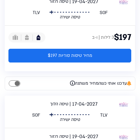
19-04-2027
טיסה חזור
TLV
SOF
טיסה ישירה
$197
3 לילות | ו-ב
מחיר טיסות סודיות $197
עדכנו אותי כשהמחיר משתנה
17-04-2027
טיסה הלוך
SOF
TLV
טיסה ישירה
19-04-2027
טיסה חזור