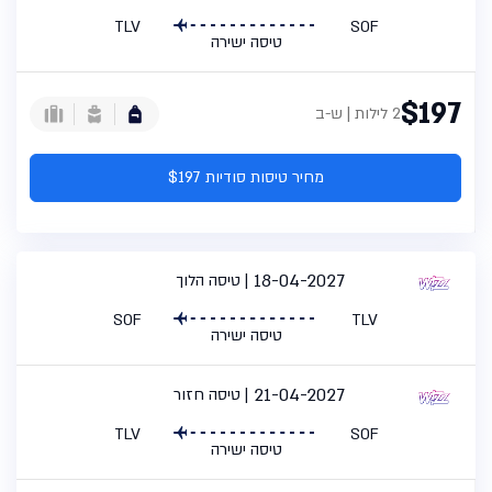
TLV
SOF
טיסה ישירה
$197
2 לילות | ש-ב
מחיר טיסות סודיות $197
18-04-2027
טיסה הלוך
SOF
TLV
טיסה ישירה
21-04-2027
טיסה חזור
TLV
SOF
טיסה ישירה