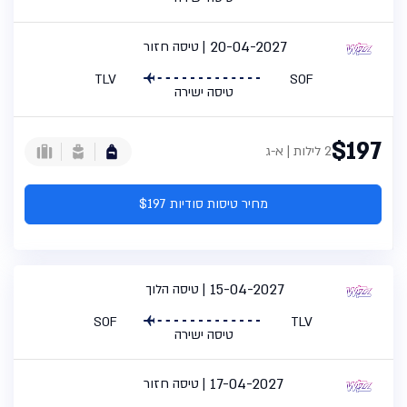
20-04-2027
טיסה חזור
TLV
SOF
טיסה ישירה
$197
2 לילות | א-ג
מחיר טיסות סודיות $197
15-04-2027
טיסה הלוך
SOF
TLV
טיסה ישירה
17-04-2027
טיסה חזור