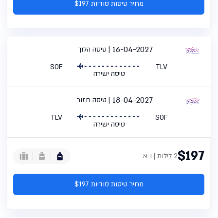
מחיר טיסות סודיות $197
16-04-2027
טיסה הלוך
SOF
TLV
טיסה ישירה
18-04-2027
טיסה חזור
TLV
SOF
טיסה ישירה
$197
2 לילות | ו-א
מחיר טיסות סודיות $197