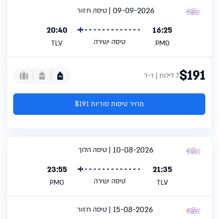
09-09-2026
טיסה חזור
20:40
16:25
טיסה ישירה
TLV
PMO
$191
7 לילות | ד-ד
מחיר טיסות סודיות $191
10-08-2026
טיסה הלוך
23:55
21:35
טיסה ישירה
PMO
TLV
15-08-2026
טיסה חזור