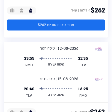
$262
4 לילות | ש-ד
מחיר טיסות סודיות $262
12-08-2026
טיסה הלוך
23:55
21:35
טיסה ישירה
PMO
TLV
15-08-2026
טיסה חזור
20:40
16:25
טיסה ישירה
TLV
PMO