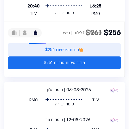
20:40
16:25
טיסה ישירה
TLV
PMO
$261
$256
5 לילות | ב-ש
הנחת פרימיום $256
מחיר טיסות סודיות $261
08-08-2026
טיסה הלוך
PMO
TLV
טיסה ישירה
12-08-2026
טיסה חזור