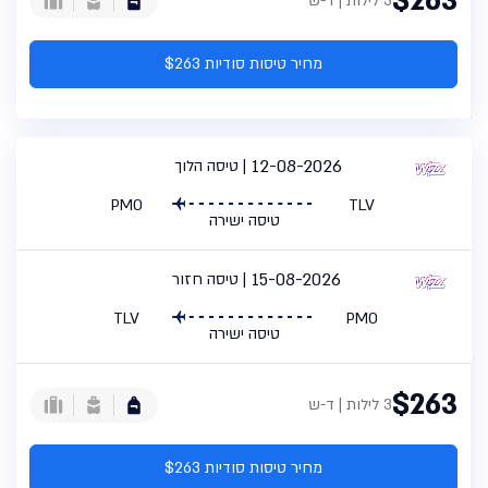
$263
3 לילות | ד-ש
מחיר טיסות סודיות $263
12-08-2026
טיסה הלוך
PMO
TLV
טיסה ישירה
15-08-2026
טיסה חזור
TLV
PMO
טיסה ישירה
$263
3 לילות | ד-ש
מחיר טיסות סודיות $263