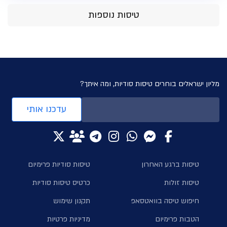
טיסות נוספות
מליון ישראלים בוחרים טיסות סודיות, ומה איתך?
עדכנו אותי
טיסות ברגע האחרון
טיסות סודיות פרימיום
טיסות זולות
כרטיס טיסות סודיות
חיפוש טיסה בוואטסאפ
תקנון שימוש
הטבות פרימיום
מדיניות פרטיות