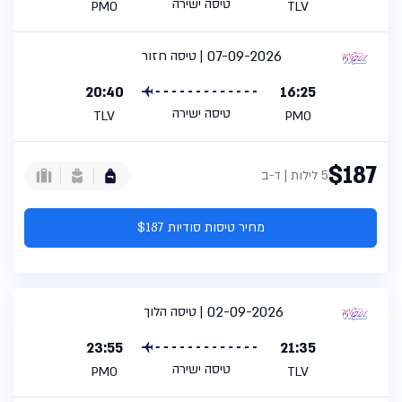
טיסה ישירה
PMO
TLV
07-09-2026
טיסה חזור
20:40
16:25
טיסה ישירה
TLV
PMO
$187
5 לילות | ד-ב
מחיר טיסות סודיות $187
02-09-2026
טיסה הלוך
23:55
21:35
טיסה ישירה
PMO
TLV