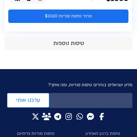
מחיר טיסות סודיות $1060
טיסות נוספות
מליון ישראלים בוחרים טיסות סודיות, ומה איתך?
עדכנו אותי
טיסות ברגע האחרון
טיסות סודיות פרימיום