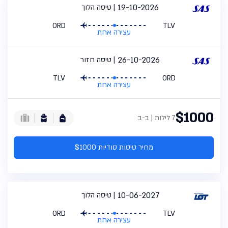
19-10-2026
טיסה הלוך
ORD
TLV
עצירה אחת
26-10-2026
טיסה חזור
TLV
ORD
עצירה אחת
$1000
7 לילות | ב-ב
מחיר טיסות סודיות $1000
10-06-2027
טיסה הלוך
ORD
TLV
עצירה אחת