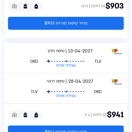
$903
14 לילות | ה-ה
מחיר טיסות סודיות $903
13-04-2027
טיסה הלוך
ORD
TLV
עצירה אחת
28-04-2027
טיסה חזור
TLV
ORD
עצירה אחת
$941
15 לילות | ג-ד
מחיר טיסות סודיות $941