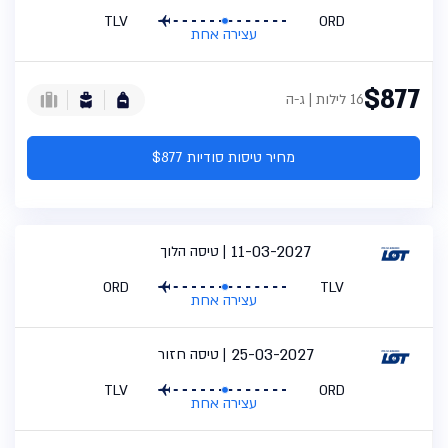
TLV
ORD
עצירה אחת
$877
16 לילות | ג-ה
מחיר טיסות סודיות $877
11-03-2027
טיסה הלוך
ORD
TLV
עצירה אחת
25-03-2027
טיסה חזור
TLV
ORD
עצירה אחת