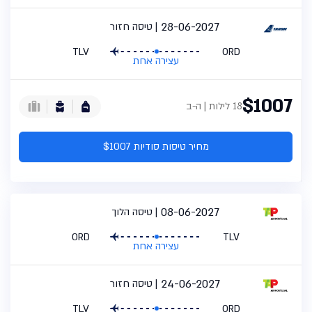
28-06-2027
טיסה חזור
TLV
ORD
עצירה אחת
$1007
18 לילות | ה-ב
מחיר טיסות סודיות $1007
08-06-2027
טיסה הלוך
ORD
TLV
עצירה אחת
24-06-2027
טיסה חזור
TLV
ORD