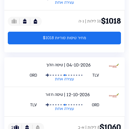
עצירה אחת
$1018
16 לילות | ג-ה
מחיר טיסות סודיות $1018
04-10-2026
טיסה הלוך
ORD
TLV
עצירה אחת
12-10-2026
טיסה חזור
TLV
ORD
עצירה אחת
$1060
8 לילות | א-ב
2