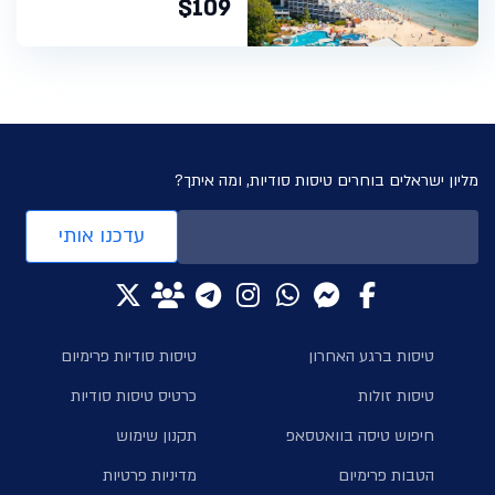
$109
מליון ישראלים בוחרים טיסות סודיות, ומה איתך?
עדכנו אותי
טיסות ברגע האחרון
טיסות סודיות פרימיום
טיסות זולות
כרטיס טיסות סודיות
חיפוש טיסה בוואטסאפ
תקנון שימוש
הטבות פרימיום
מדיניות פרטיות