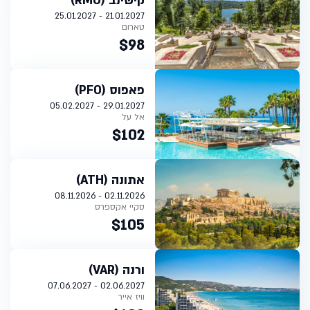
קישינב (RMO)
21.01.2027 - 25.01.2027
טארום
$98
פאפוס (PFO)
29.01.2027 - 05.02.2027
אל על
$102
אתונה (ATH)
02.11.2026 - 08.11.2026
סקיי אקספרס
$105
ורנה (VAR)
02.06.2027 - 07.06.2027
וויז אייר