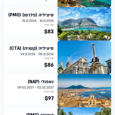
סיציליה (פלרמו) (PMO)
16.11.2026 - 25.11.2026
וויז אייר
$83
סיציליה (קטניה) (CTA)
08.11.2026 - 29.11.2026
וויז אייר
$86
נאפולי (NAP)
02.02.2027 - 09.02.2027
וויז אייר
$97