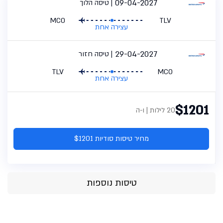
09-04-2027
טיסה הלוך
MCO
TLV
עצירה אחת
29-04-2027
טיסה חזור
TLV
MCO
עצירה אחת
$1201
20 לילות | ו-ה
מחיר טיסות סודיות $1201
טיסות נוספות