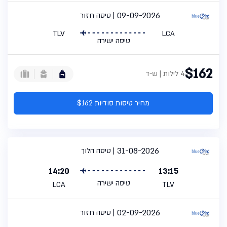
09-09-2026
טיסה חזור
TLV
LCA
טיסה ישירה
$162
4 לילות | ש-ד
מחיר טיסות סודיות $162
31-08-2026
טיסה הלוך
14:20
13:15
טיסה ישירה
LCA
TLV
02-09-2026
טיסה חזור