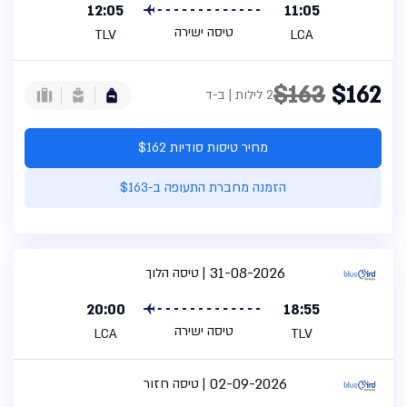
12:05
11:05
טיסה ישירה
TLV
LCA
$163
$162
2 לילות | ב-ד
מחיר טיסות סודיות $162
הזמנה מחברת התעופה ב-$163
31-08-2026
טיסה הלוך
20:00
18:55
טיסה ישירה
LCA
TLV
02-09-2026
טיסה חזור