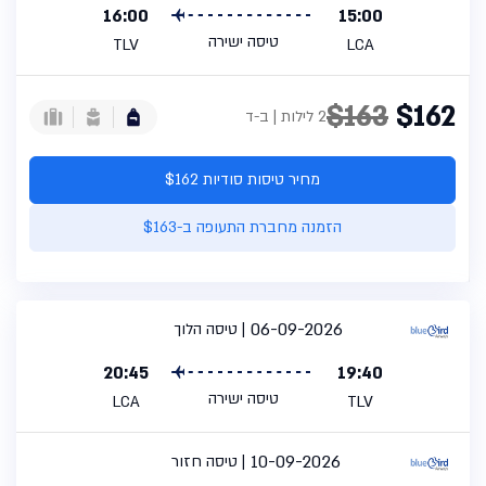
16:00
15:00
טיסה ישירה
TLV
LCA
$163
$162
2 לילות | ב-ד
מחיר טיסות סודיות $162
הזמנה מחברת התעופה ב-$163
06-09-2026
טיסה הלוך
20:45
19:40
טיסה ישירה
LCA
TLV
10-09-2026
טיסה חזור