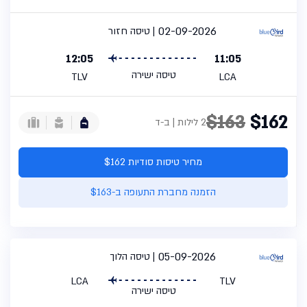
02-09-2026
טיסה חזור
12:05
11:05
טיסה ישירה
TLV
LCA
$163
$162
2 לילות | ב-ד
מחיר טיסות סודיות $162
הזמנה מחברת התעופה ב-$163
05-09-2026
טיסה הלוך
LCA
TLV
טיסה ישירה