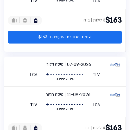
טיסה ישירה
TLV
LCA
$163
3 לילות | ב-ה
הזמנה מחברת התעופה ב-$163
07-09-2026
טיסה הלוך
LCA
TLV
טיסה ישירה
11-09-2026
טיסה חזור
TLV
LCA
טיסה ישירה
$163
4 לילות | ב-ו