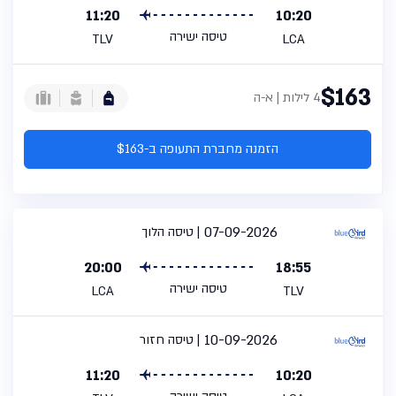
11:20
10:20
טיסה ישירה
TLV
LCA
$163
4 לילות | א-ה
הזמנה מחברת התעופה ב-$163
07-09-2026
טיסה הלוך
20:00
18:55
טיסה ישירה
LCA
TLV
10-09-2026
טיסה חזור
11:20
10:20