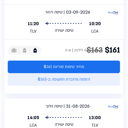
03-09-2026
טיסה חזור
11:20
10:20
טיסה ישירה
TLV
LCA
$163
$161
4 לילות | א-ה
מחיר טיסות סודיות $161
הזמנה מחברת התעופה ב-$163
31-08-2026
טיסה הלוך
14:05
13:00
טיסה ישירה
LCA
TLV