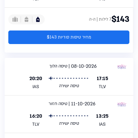
$143
7 לילות | ה-ה
מחיר טיסות סודיות $143
08-10-2026
טיסה הלוך
20:20
17:15
טיסה ישירה
IAS
TLV
11-10-2026
טיסה חזור
16:20
13:25
טיסה ישירה
TLV
IAS