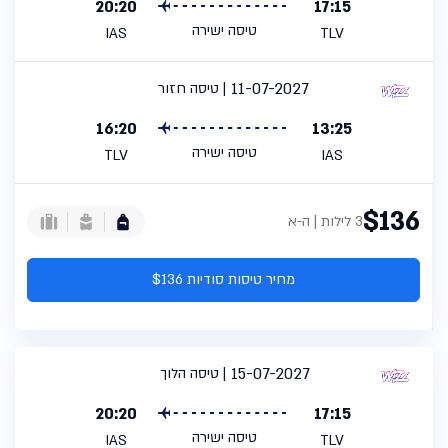
20:20
17:15
טיסה ישירה
IAS
TLV
11-07-2027
טיסה חזור
16:20
13:25
טיסה ישירה
TLV
IAS
$136
3 לילות | ה-א
מחיר טיסות סודיות $136
15-07-2027
טיסה הלוך
20:20
17:15
טיסה ישירה
IAS
TLV