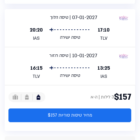
07-01-2027
טיסה הלוך
20:20
17:10
טיסה ישירה
IAS
TLV
10-01-2027
טיסה חזור
16:15
13:25
טיסה ישירה
TLV
IAS
$157
3 לילות | ה-א
מחיר טיסות סודיות $157