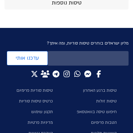
טיסות נוספות
מליון ישראלים בוחרים טיסות סודיות, ומה איתך?
עדכנו אותי
טיסות ברגע האחרון
טיסות סודיות פרימיום
טיסות זולות
כרטיס טיסות סודיות
חיפוש טיסה בוואטסאפ
תקנון שימוש
הטבות פרימיום
מדיניות פרטיות