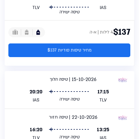
TLV
IAS
טיסה ישירה
$137
4 לילות | א-ה
מחיר טיסות סודיות $137
15-10-2026
טיסה הלוך
20:20
17:15
טיסה ישירה
IAS
TLV
22-10-2026
טיסה חזור
16:20
13:25
טיסה ישירה
TLV
IAS