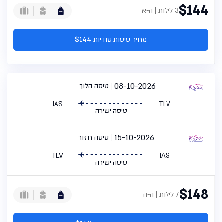
$144
3 לילות | ה-א
מחיר טיסות סודיות $144
08-10-2026
טיסה הלוך
IAS
TLV
טיסה ישירה
15-10-2026
טיסה חזור
TLV
IAS
טיסה ישירה
$148
7 לילות | ה-ה