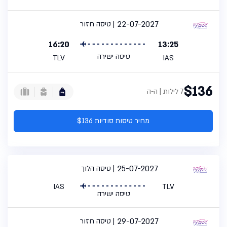
22-07-2027
טיסה חזור
16:20
13:25
טיסה ישירה
TLV
IAS
$136
7 לילות | ה-ה
מחיר טיסות סודיות $136
25-07-2027
טיסה הלוך
IAS
TLV
טיסה ישירה
29-07-2027
טיסה חזור