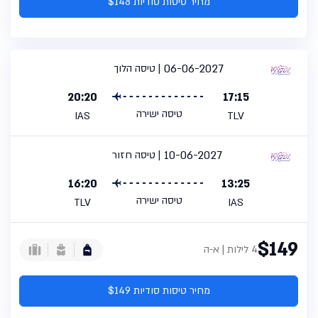
מחיר טיסות סודיות $148
06-06-2027
טיסה הלוך
20:20
17:15
טיסה ישירה
IAS
TLV
10-06-2027
טיסה חזור
16:20
13:25
טיסה ישירה
TLV
IAS
$149
4 לילות | א-ה
מחיר טיסות סודיות $149