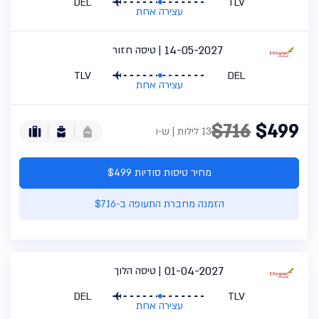
DEL
TLV
עצירה אחת
14-05-2027
טיסה חזור
TLV
DEL
עצירה אחת
$716
$499
13 לילות | ש-ו
מחיר טיסות סודיות $499
הזמנה מחברת התעופה ב-$716
01-04-2027
טיסה הלוך
DEL
TLV
עצירה אחת