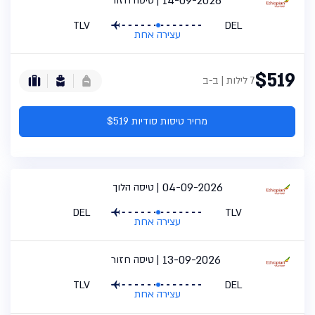
14-09-2026
טיסה חזור
TLV
DEL
עצירה אחת
$519
7 לילות | ב-ב
מחיר טיסות סודיות $519
04-09-2026
טיסה הלוך
DEL
TLV
עצירה אחת
13-09-2026
טיסה חזור
TLV
DEL
עצירה אחת