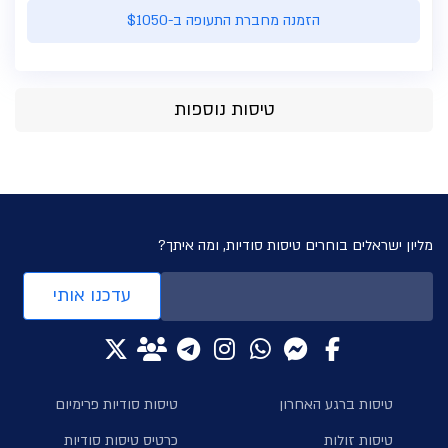
הזמנה מחברת התעופה ב-$1050
טיסות נוספות
מליון ישראלים בוחרים טיסות סודיות, ומה איתך?
עדכנו אותי
טיסות ברגע האחרון
טיסות סודיות פרימיום
טיסות זולות
כרטיס טיסות סודיות