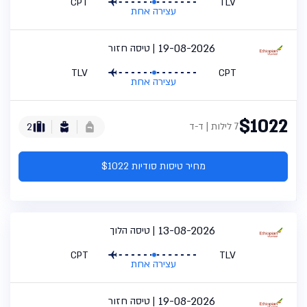
CPT
TLV
עצירה אחת
19-08-2026
טיסה חזור
TLV
CPT
עצירה אחת
$1022
7 לילות | ד-ד
2
מחיר טיסות סודיות $1022
13-08-2026
טיסה הלוך
CPT
TLV
עצירה אחת
19-08-2026
טיסה חזור