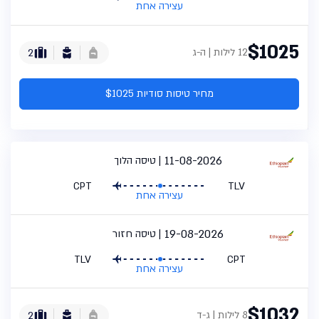
עצירה אחת
$1025
12 לילות | ה-ג
2
מחיר טיסות סודיות $1025
11-08-2026
טיסה הלוך
CPT
TLV
עצירה אחת
19-08-2026
טיסה חזור
TLV
CPT
עצירה אחת
$1032
8 לילות | ג-ד
2