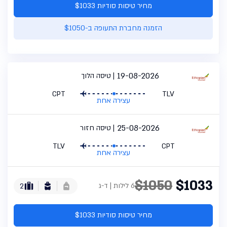
מחיר טיסות סודיות $1033
הזמנה מחברת התעופה ב-$1050
19-08-2026
טיסה הלוך
CPT
TLV
עצירה אחת
25-08-2026
טיסה חזור
TLV
CPT
עצירה אחת
$1050
$1033
6 לילות | ד-ג
2
מחיר טיסות סודיות $1033